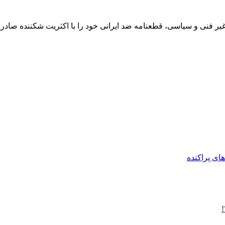
غیر فنی و سیاسی، قطعنامه ضد ایرانی خود را با اکثریت شکننده صادر کر