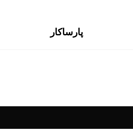
پارساکار