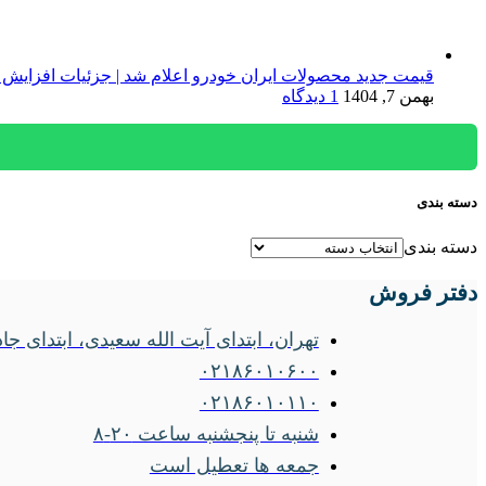
قیمت جدید محصولات ایران خودرو اعلام شد | جزئیات افزایش 
بهمن 7, 1404
1 دیدگاه
دسته بندی
دسته بندی
دفتر فروش
تهران، ابتدای آیت الله سعیدی، ابتدای جاده ساوه
۰۲۱۸۶۰۱۰۶۰۰
۰۲۱۸۶۰۱۰۱۱۰
شنبه تا پنجشنبه ساعت ۲۰-۸
جمعه ها تعطیل است