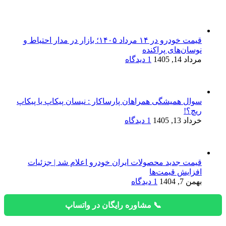
قیمت خودرو در ۱۴ مرداد ۱۴۰۵؛ بازار در مدار احتیاط و
نوسان‌های پراکنده
مرداد 14, 1405
1 دیدگاه
سوال همیشگی همراهان پارساکار : نیسان پیکاپ یا پیکاپ
ریچ؟!
خرداد 13, 1405
1 دیدگاه
قیمت جدید محصولات ایران خودرو اعلام شد | جزئیات
افزایش قیمت‌ها
بهمن 7, 1404
1 دیدگاه
📞 مشاوره رایگان در واتساپ