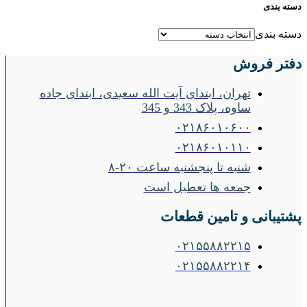
دسته بندی
دسته بندی
دفتر فروش
تهران، ابتدای آیت الله سعیدی، ابتدای جاده
ساوه، پلاک 343 و 345
۰۲۱۸۶۰۱۰۶۰۰
۰۲۱۸۶۰۱۰۱۱۰
شنبه تا پنجشنبه ساعت ۲۰-۸
جمعه ها تعطیل است
پشتیبانی و تامین قطعات
۰۲۱۵۵۸۸۲۲۱۵
۰۲۱۵۵۸۸۲۲۱۴