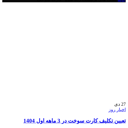
27
دی
اخبار روز
تعیین تکلیف کارت سوخت در 3 ماهه اول 1404