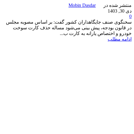
منتشر شده در
Mobin Dasdar
دی 30, 1403
0
سخنگوی صنف جایگاهداران کشور گفت: بر اساس مصوبه مجلس
در قانون بودجه، پیش بینی می‌شود مساله حذف کارت سوخت
خودرو و اختصاص یارانه به کارت ب...
ادامه مطلب