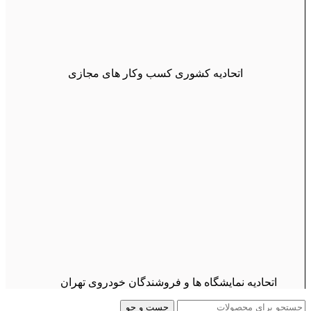
اتحادیه کشوری کسب وکار های مجازی
اتحادیه نمایشگاه ها و فروشندگان خودروی تهران
جست و جو