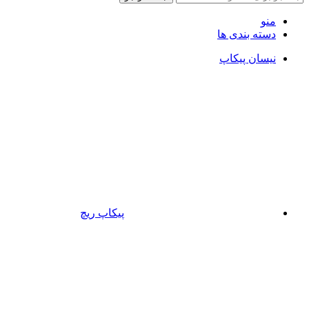
منو
دسته بندی ها
نیسان پیکاپ
پیکاپ ریچ