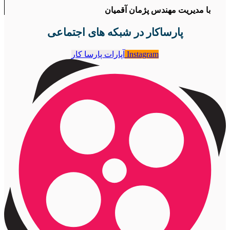
با مدیریت مهندس پژمان آقمیان
پارساکار در شبکه های اجتماعی
Instagram
آپارات پارسا کار