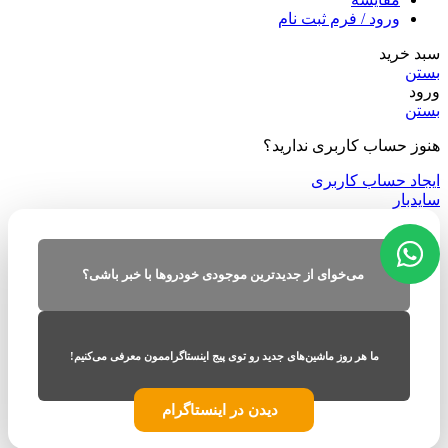
ورود / فرم ثبت نام
سبد خرید
بستن
ورود
بستن
هنوز حساب کاربری ندارید؟
ایجاد حساب کاربری
سایدبار
می‌خوای از جدیدترین موجودی خودروها با خبر باشی؟
ما هر روز ماشین‌های جدید رو توی پیج اینستاگراممون معرفی می‌کنیم!
دیدن در اینستاگرام