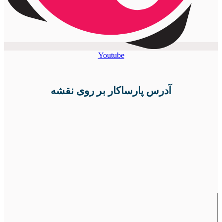
Youtube
آدرس پارساکار بر روی نقشه