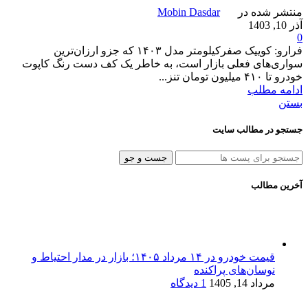
منتشر شده در
Mobin Dasdar
آذر 10, 1403
0
فرارو: کوییک صفرکیلومتر مدل ۱۴۰۳ که جزو ارزان‌ترین
سواری‌های فعلی بازار است، به خاطر یک کف دست رنگ‌ کاپوت
خودرو تا ۴۱۰ میلیون تومان تنز...
ادامه مطلب
بستن
جستجو در مطالب سایت
جست و جو
آخرین مطالب
قیمت خودرو در ۱۴ مرداد ۱۴۰۵؛ بازار در مدار احتیاط و
نوسان‌های پراکنده
مرداد 14, 1405
1 دیدگاه