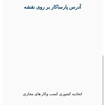
آدرس پارساکار بر روی نقشه
اتحادیه کشوری کسب وکار های مجازی