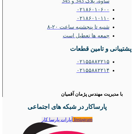
ساوه، پلاک 343 و 345
۰۲۱۸۶۰۱۰۶۰۰
۰۲۱۸۶۰۱۰۱۱۰
شنبه تا پنجشنبه ساعت ۲۰-۸
جمعه ها تعطیل است
پشتیبانی و تامین قطعات
۰۲۱۵۵۸۸۲۲۱۵
۰۲۱۵۵۸۸۲۲۱۴
با مدیریت مهندس پژمان آقمیان
پارساکار در شبکه های اجتماعی
Instagram
آپارات پارسا کار