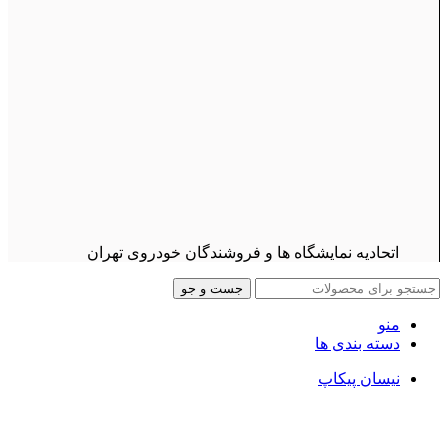
اتحادیه نمایشگاه ها و فروشندگان خودروی تهران
جست و جو
منو
دسته بندی ها
نیسان پیکاپ