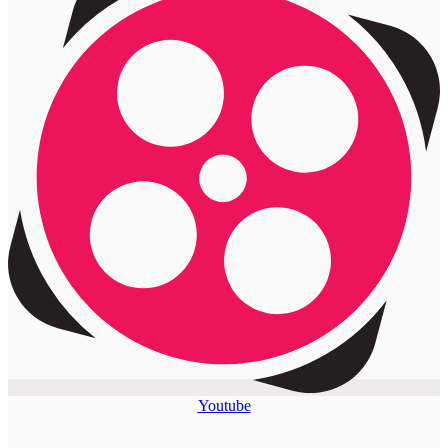
Youtube