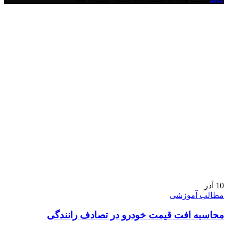
10
آذر
مطالب آموزشی
محاسبه افت قیمت خودرو در تصادف رانندگی