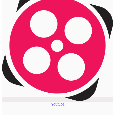
Youtube