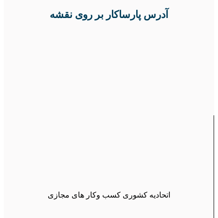
آدرس پارساکار بر روی نقشه
اتحادیه کشوری کسب وکار های مجازی