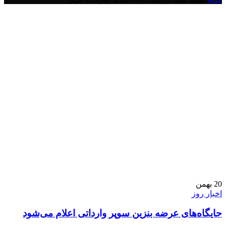
20
بهمن
اخبار روز
جایگاه‌های عرضه بنزین سوپر وارداتی اعلام می‌شود