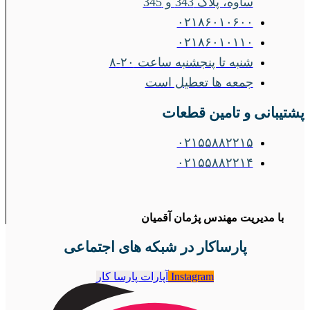
ساوه، پلاک 343 و 345
۰۲۱۸۶۰۱۰۶۰۰
۰۲۱۸۶۰۱۰۱۱۰
شنبه تا پنجشنبه ساعت ۲۰-۸
جمعه ها تعطیل است
پشتیبانی و تامین قطعات
۰۲۱۵۵۸۸۲۲۱۵
۰۲۱۵۵۸۸۲۲۱۴
با مدیریت مهندس پژمان آقمیان
پارساکار در شبکه های اجتماعی
Instagram
آپارات پارسا کار