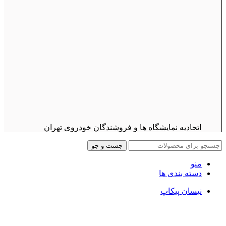
اتحادیه نمایشگاه ها و فروشندگان خودروی تهران
جست و جو
منو
دسته بندی ها
نیسان پیکاپ