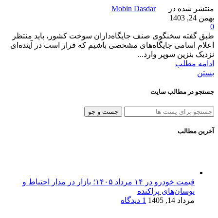
منتشر شده در
Mobin Dasdar
بهمن 24, 1403
0
طبق گفته سخنگوی صنف جایگاه‌داران سوخت کشور، باید منتظر
اعلام اسامی جایگاه‌های مشخصی باشیم که قرار است در آینده‌ای
نزدیک بنزین سوپر وارد...
ادامه مطلب
بستن
جستجو در مطالب سایت
جست و جو
آخرین مطالب
قیمت خودرو در ۱۴ مرداد ۱۴۰۵؛ بازار در مدار احتیاط و
نوسان‌های پراکنده
مرداد 14, 1405
1 دیدگاه