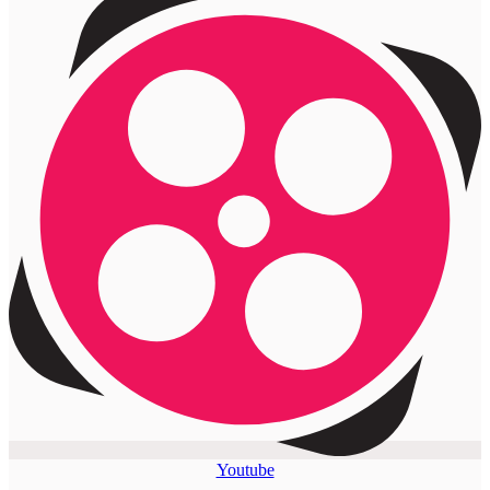
Youtube