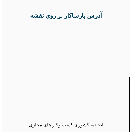
آدرس پارساکار بر روی نقشه
اتحادیه کشوری کسب وکار های مجازی