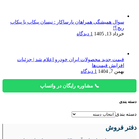
سوال همیشگی همراهان پارساکار : نیسان پیکاپ یا پیکاپ
ریچ؟!
خرداد 13, 1405
1 دیدگاه
قیمت جدید محصولات ایران خودرو اعلام شد | جزئیات
افزایش قیمت‌ها
بهمن 7, 1404
1 دیدگاه
📞 مشاوره رایگان در واتساپ
دسته بندی
دسته بندی
دفتر فروش