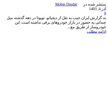
منتشر شده در
Mobin Dasdar
آذر 4, 1403
0
به گزارش ایران جیب به نقل از دیجیاتو، تویوتا در دهه گذشته میل
چندانی به حضور در بازار خودروهای برقی نداشته است. این
خودروساز از طریق مع...
ادامه مطلب