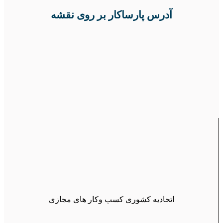
آدرس پارساکار بر روی نقشه
اتحادیه کشوری کسب وکار های مجازی