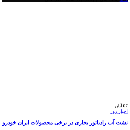
07
آبان
اخبار روز
نشت آب رادیاتور بخاری در برخی محصولات ایران خودرو