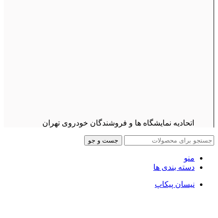
اتحادیه نمایشگاه ها و فروشندگان خودروی تهران
جست و جو
منو
دسته بندی ها
نیسان پیکاپ