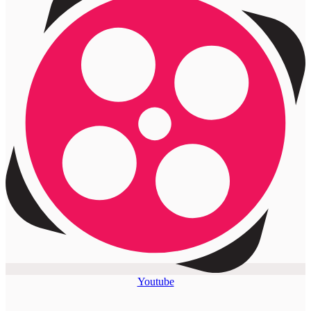
Youtube