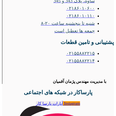
ساوه، پلاک 343 و 345
۰۲۱۸۶۰۱۰۶۰۰
۰۲۱۸۶۰۱۰۱۱۰
شنبه تا پنجشنبه ساعت ۲۰-۸
جمعه ها تعطیل است
پشتیبانی و تامین قطعات
۰۲۱۵۵۸۸۲۲۱۵
۰۲۱۵۵۸۸۲۲۱۴
با مدیریت مهندس پژمان آقمیان
پارساکار در شبکه های اجتماعی
Instagram
آپارات پارسا کار