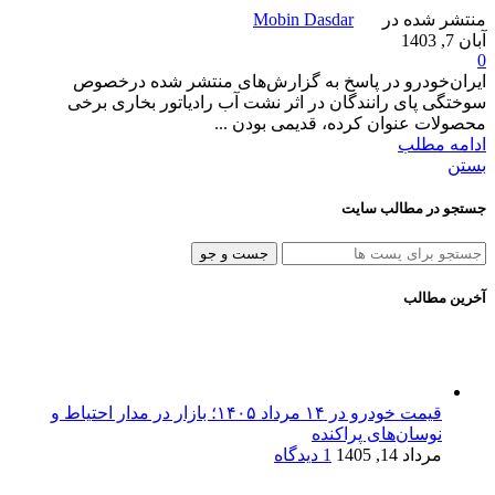
منتشر شده در
Mobin Dasdar
آبان 7, 1403
0
ایران‌خودرو در پاسخ به گزارش‌های منتشر شده درخصوص
سوختگی پای رانندگان در اثر نشت آب رادیاتور بخاری برخی
محصولات عنوان کرده، قدیمی بودن ...
ادامه مطلب
بستن
جستجو در مطالب سایت
جست و جو
آخرین مطالب
قیمت خودرو در ۱۴ مرداد ۱۴۰۵؛ بازار در مدار احتیاط و
نوسان‌های پراکنده
مرداد 14, 1405
1 دیدگاه