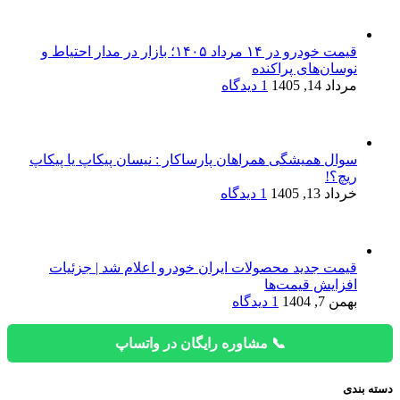
قیمت خودرو در ۱۴ مرداد ۱۴۰۵؛ بازار در مدار احتیاط و
نوسان‌های پراکنده
مرداد 14, 1405
1 دیدگاه
سوال همیشگی همراهان پارساکار : نیسان پیکاپ یا پیکاپ
ریچ؟!
خرداد 13, 1405
1 دیدگاه
قیمت جدید محصولات ایران خودرو اعلام شد | جزئیات
افزایش قیمت‌ها
بهمن 7, 1404
1 دیدگاه
📞 مشاوره رایگان در واتساپ
دسته بندی