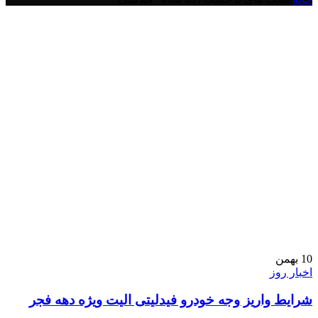
10
بهمن
اخبار روز
شرایط واریز وجه خودرو فیدلیتی الیت ویژه دهه فجر