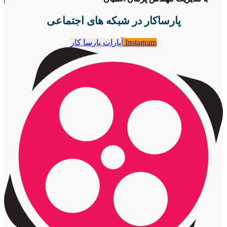
پارساکار در شبکه های اجتماعی
Instagram
آپارات پارسا کار