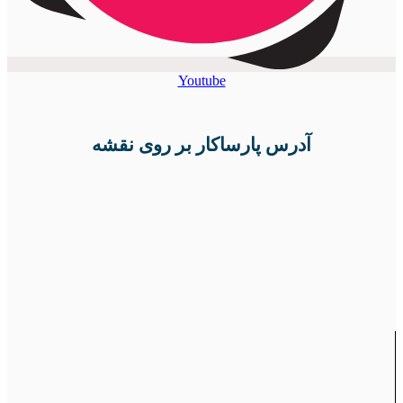
Youtube
آدرس پارساکار بر روی نقشه