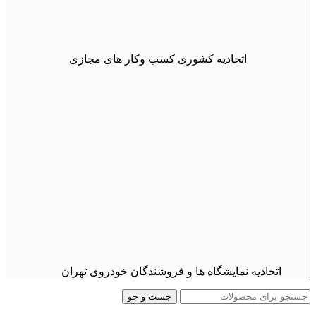
اتحادیه کشوری کسب وکار های مجازی
اتحادیه نمایشگاه ها و فروشندگان خودروی تهران
جست و جو