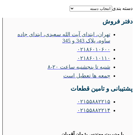
دسته بندی
دفتر فروش
تهران، ابتدای آیت الله سعیدی، ابتدای جاده
ساوه، پلاک 343 و 345
۰۲۱۸۶۰۱۰۶۰۰
۰۲۱۸۶۰۱۰۱۱۰
شنبه تا پنجشنبه ساعت ۲۰-۸
جمعه ها تعطیل است
پشتیبانی و تامین قطعات
۰۲۱۵۵۸۸۲۲۱۵
۰۲۱۵۵۸۸۲۲۱۴
با مدیریت مهندس پژمان آقمیان