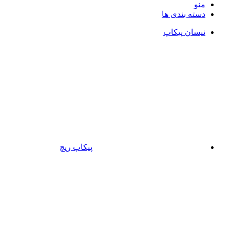
منو
دسته بندی ها
نیسان پیکاپ
پیکاپ ریچ