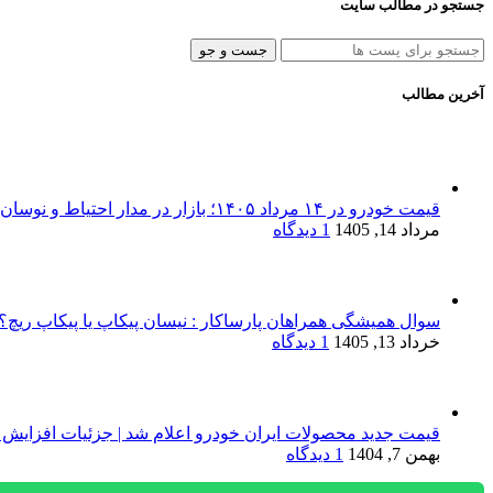
جستجو در مطالب سایت
جست و جو
آخرین مطالب
قیمت خودرو در ۱۴ مرداد ۱۴۰۵؛ بازار در مدار احتیاط و نوسان‌های پراکنده
مرداد 14, 1405
1 دیدگاه
سوال همیشگی همراهان پارساکار : نیسان پیکاپ یا پیکاپ ریچ؟!
خرداد 13, 1405
1 دیدگاه
قیمت جدید محصولات ایران خودرو اعلام شد | جزئیات افزایش 
بهمن 7, 1404
1 دیدگاه