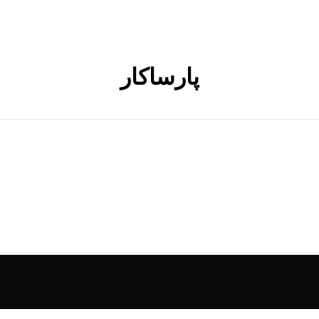
پارساکار