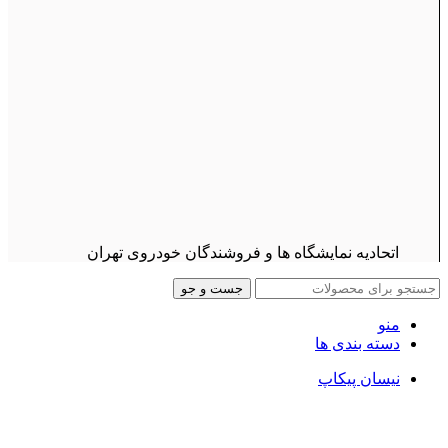
اتحادیه نمایشگاه ها و فروشندگان خودروی تهران
جست و جو
منو
دسته بندی ها
نیسان پیکاپ