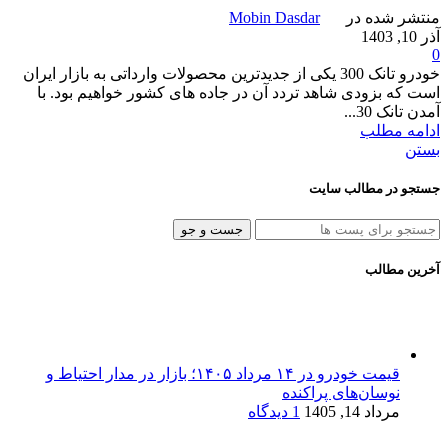
منتشر شده در
Mobin Dasdar
آذر 10, 1403
0
خودرو تانک 300 یکی از جدیدترین محصولات وارداتی به بازار ایران
است که بزودی شاهد تردد آن در جاده های کشور خواهیم بود. با
آمدن تانک 30...
ادامه مطلب
بستن
جستجو در مطالب سایت
جست و جو
آخرین مطالب
قیمت خودرو در ۱۴ مرداد ۱۴۰۵؛ بازار در مدار احتیاط و
نوسان‌های پراکنده
مرداد 14, 1405
1 دیدگاه