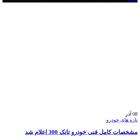
08
آذر
تازه های خودرو
مشخصات کامل فنی خودرو تانک 300 اعلام شد