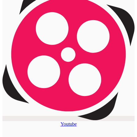
Youtube