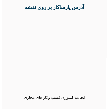
آدرس پارساکار بر روی نقشه
اتحادیه کشوری کسب وکار های مجازی