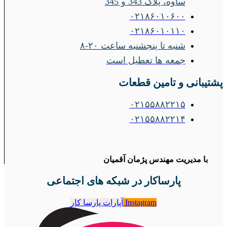
ساوه، پلاک 343 و 345
۰۲۱۸۶۰۱۰۶۰۰
۰۲۱۸۶۰۱۰۱۱۰
شنبه تا پنجشنبه ساعت ۲۰-۸
جمعه ها تعطیل است
پشتیبانی و تامین قطعات
۰۲۱۵۵۸۸۲۲۱۵
۰۲۱۵۵۸۸۲۲۱۴
با مدیریت مهندس پژمان آقمیان
پارساکار در شبکه های اجتماعی
Instagram
آپارات پارسا کار