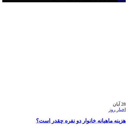
28
آبان
اخبار روز
هزینه ماهیانه خانوار دو نفره چقدر است؟