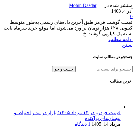
منتشر شده در
Mobin Dasdar
آذر 4, 1403
0
قیمت گوشت قرمز طبق آخرین داده‌های رسمی به‌طور متوسط
کیلویی ۶۲۸ هزار تومان برآورد می‌شود، اما موقع خرید سرماه بابت
بسته یک کیلویی گوشت خ...
ادامه مطلب
بستن
جستجو در مطالب سایت
جست و جو
آخرین مطالب
قیمت خودرو در ۱۴ مرداد ۱۴۰۵؛ بازار در مدار احتیاط و
نوسان‌های پراکنده
مرداد 14, 1405
1 دیدگاه