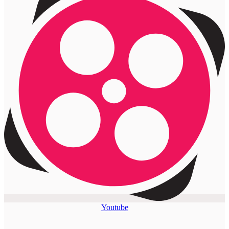
Youtube