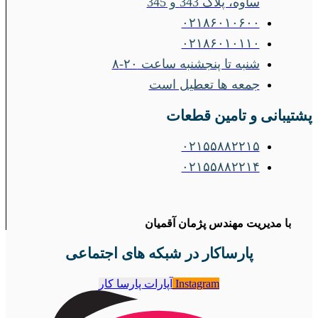
ساوه، پلاک 343 و 345
۰۲۱۸۶۰۱۰۶۰۰
۰۲۱۸۶۰۱۰۱۱۰
شنبه تا پنجشنبه ساعت ۲۰-۸
جمعه ها تعطیل است
پشتیبانی و تامین قطعات
۰۲۱۵۵۸۸۲۲۱۵
۰۲۱۵۵۸۸۲۲۱۴
با مدیریت مهندس پژمان آقمیان
پارساکار در شبکه های اجتماعی
Instagram
آپارات پارسا کار