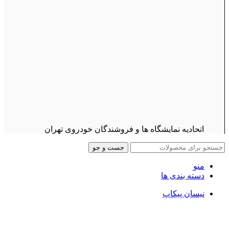
اتحادیه نمایشگاه ها و فروشندگان خودروی تهران
جست و جو
منو
دسته بندی ها
نیسان پیکاپ