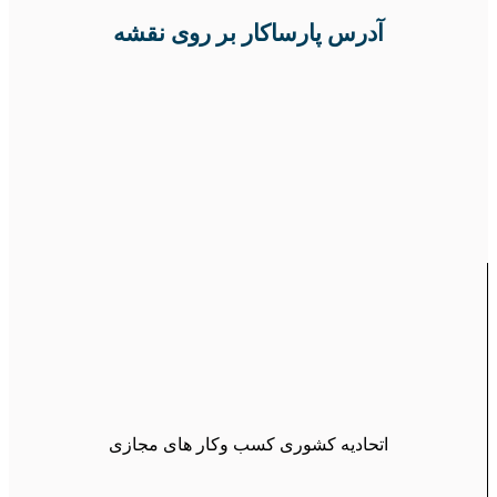
آدرس پارساکار بر روی نقشه
اتحادیه کشوری کسب وکار های مجازی