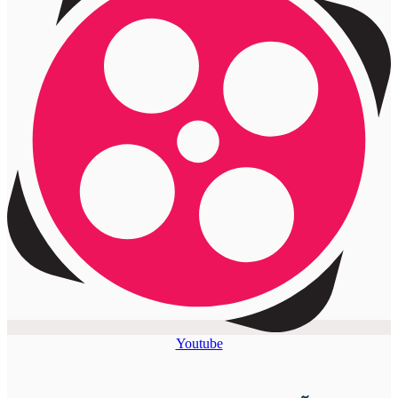
Youtube