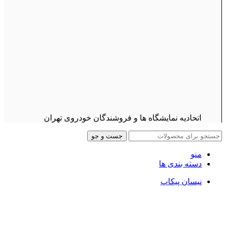
اتحادیه نمایشگاه ها و فروشندگان خودروی تهران
جست و جو
منو
دسته بندی ها
نیسان پیکاپ