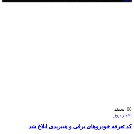
08
اسفند
اخبار روز
کد تعرفه خودروهای برقی و هیبریدی ابلاغ شد