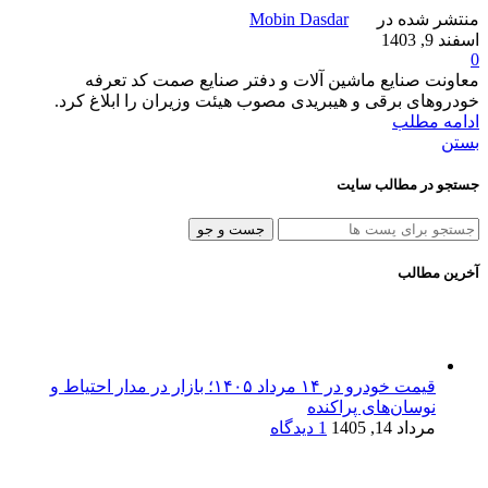
منتشر شده در
Mobin Dasdar
اسفند 9, 1403
0
معاونت صنایع ماشین آلات و دفتر صنایع صمت کد تعرفه
خودروهای برقی و هیبریدی مصوب هیئت وزیران را ابلاغ کرد.
ادامه مطلب
بستن
جستجو در مطالب سایت
جست و جو
آخرین مطالب
قیمت خودرو در ۱۴ مرداد ۱۴۰۵؛ بازار در مدار احتیاط و
نوسان‌های پراکنده
مرداد 14, 1405
1 دیدگاه