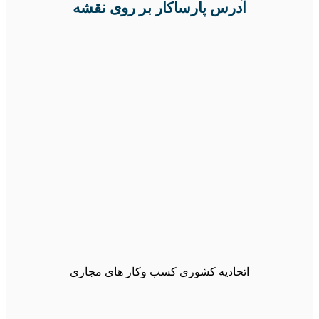
آدرس پارساکار بر روی نقشه
اتحادیه کشوری کسب وکار های مجازی