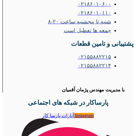
۰۲۱۸۶۰۱۰۶۰۰
۰۲۱۸۶۰۱۰۱۱۰
شنبه تا پنجشنبه ساعت ۲۰-۸
جمعه ها تعطیل است
پشتیبانی و تامین قطعات
۰۲۱۵۵۸۸۲۲۱۵
۰۲۱۵۵۸۸۲۲۱۴
با مدیریت مهندس پژمان آقمیان
پارساکار در شبکه های اجتماعی
Instagram
آپارات پارسا کار