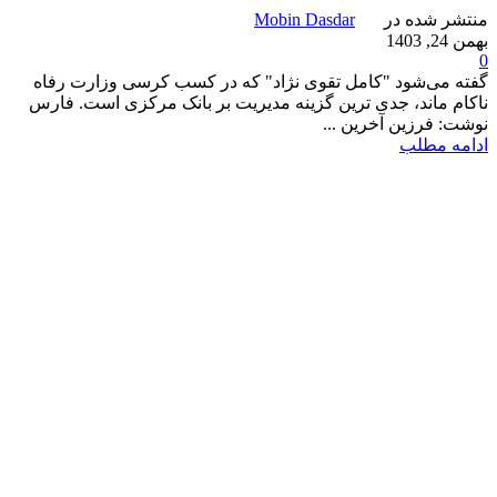
منتشر شده در
Mobin Dasdar
بهمن 24, 1403
0
گفته می‌شود "کامل تقوی نژاد" که در کسب کرسی وزارت رفاه
ناکام ماند، جدی ترین گزینه مدیریت بر بانک مرکزی است‌. فارس
نوشت: فرزین آخرین ...
ادامه مطلب