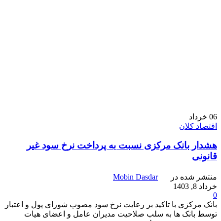
06
خرداد
اقتصاد کلان
هشدار بانک مرکزی نسبت به پرداخت نرخ سود غیر
قانونی
منتشر شده در
Mobin Dasdar
خرداد 8, 1403
0
بانک مرکزی با تاکید بر رعایت نرخ سود مصوب شورای پول و اعتبار
توسط بانک ها به سلب صلاحیت مدیران عامل و اعضای هیات