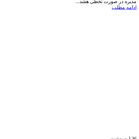
مدیره در صورت تخطی هشد...
ادامه مطلب
26
اردیبهشت