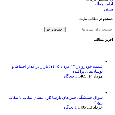
ادامه مطلب
بستن
جستجو در مطالب سایت
جست و جو
آخرین مطالب
قیمت خودرو در ۱۴ مرداد ۱۴۰۵؛ بازار در مدار احتیاط و
نوسان‌های پراکنده
مرداد 14, 1405
1 دیدگاه
سوال همیشگی همراهان پارساکار : نیسان پیکاپ یا پیکاپ
ریچ؟!
خرداد 13, 1405
1 دیدگاه