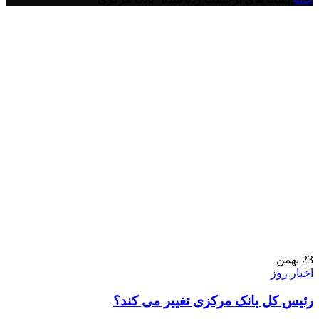
23
بهمن
اخبار روز
رئیس‌ کل بانک مرکزی تغییر می کند؟