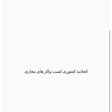
اتحادیه کشوری کسب وکار های مجازی