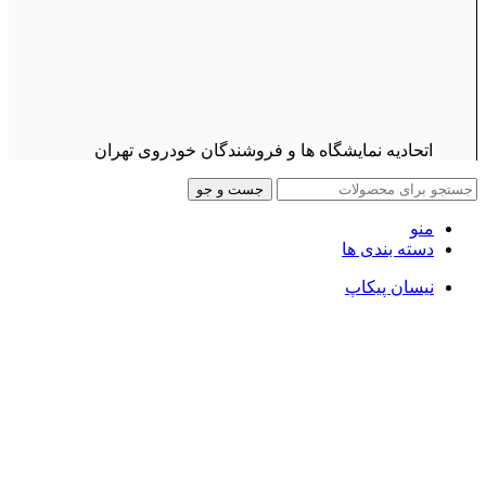
اتحادیه نمایشگاه ها و فروشندگان خودروی تهران
جست و جو
منو
دسته بندی ها
نیسان پیکاپ