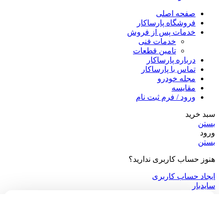
صفحه اصلی
فروشگاه پارساکار
خدمات پس از فروش
خدمات فنی
تامین قطعات
درباره پارساکار
تماس با پارساکار
مجله خودرو
مقایسه
ورود / فرم ثبت نام
سبد خرید
بستن
ورود
بستن
هنوز حساب کاربری ندارید؟
ایجاد حساب کاربری
سایدبار