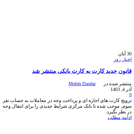
30
آبان
اخبار روز
قانون جدید کارت به کارت بانکی منتشر شد
منتشر شده در
Mobin Dasdar
آذر 4, 1403
0
ترویج کارت های اجاره ای و پرداخت وجه در معاملات به حساب نفر
سوم، موجب شده تا بانک مرکزی شرایط جدیدی را برای انتقال وجه
در نظر بگیرد.
ادامه مطلب