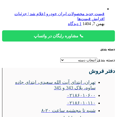
قیمت جدید محصولات ایران خودرو اعلام شد | جزئیات
افزایش قیمت‌ها
بهمن 7, 1404
1 دیدگاه
📞 مشاوره رایگان در واتساپ
دسته بندی
دسته بندی
دفتر فروش
تهران، ابتدای آیت الله سعیدی، ابتدای جاده
ساوه، پلاک 343 و 345
۰۲۱۸۶۰۱۰۶۰۰
۰۲۱۸۶۰۱۰۱۱۰
شنبه تا پنجشنبه ساعت ۲۰-۸