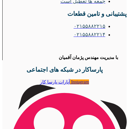
جمعه ها تعطیل است
پشتیبانی و تامین قطعات
۰۲۱۵۵۸۸۲۲۱۵
۰۲۱۵۵۸۸۲۲۱۴
با مدیریت مهندس پژمان آقمیان
پارساکار در شبکه های اجتماعی
Instagram
آپارات پارسا کار