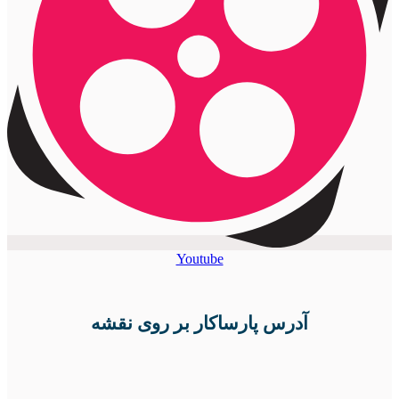
Youtube
آدرس پارساکار بر روی نقشه