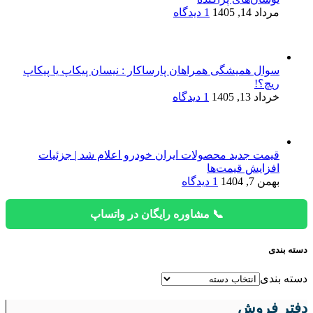
مرداد 14, 1405
1 دیدگاه
سوال همیشگی همراهان پارساکار : نیسان پیکاپ یا پیکاپ
ریچ؟!
خرداد 13, 1405
1 دیدگاه
قیمت جدید محصولات ایران خودرو اعلام شد | جزئیات
افزایش قیمت‌ها
بهمن 7, 1404
1 دیدگاه
📞 مشاوره رایگان در واتساپ
دسته بندی
دسته بندی
دفتر فروش