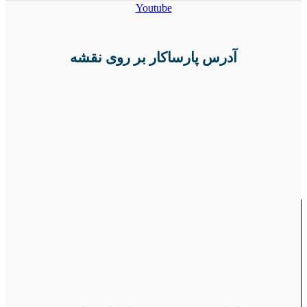
Youtube
آدرس پارساکار بر روی نقشه