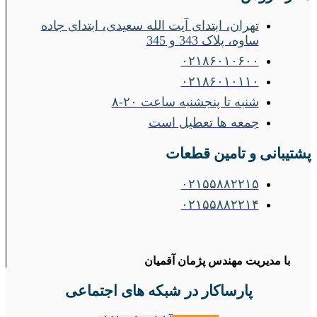
تهران، ابتدای آیت الله سعیدی، ابتدای جاده
ساوه، پلاک 343 و 345
۰۲۱۸۶۰۱۰۶۰۰
۰۲۱۸۶۰۱۰۱۱۰
شنبه تا پنجشنبه ساعت ۲۰-۸
جمعه ها تعطیل است
پشتیبانی و تامین قطعات
۰۲۱۵۵۸۸۲۲۱۵
۰۲۱۵۵۸۸۲۲۱۴
با مدیریت مهندس پژمان آقمیان
پارساکار در شبکه های اجتماعی