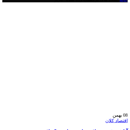
08
بهمن
اقتصاد کلان