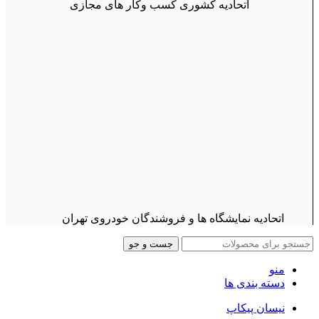
اتحادیه کشوری کسب وکار های مجازی
اتحادیه نمایشگاه ها و فروشندگان خودروی تهران
جست و جو
منو
دسته بندی ها
نیسان پیکاپ