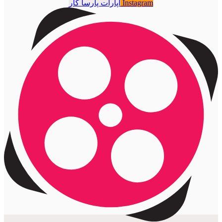
Instagram
آپارات پارسا کار