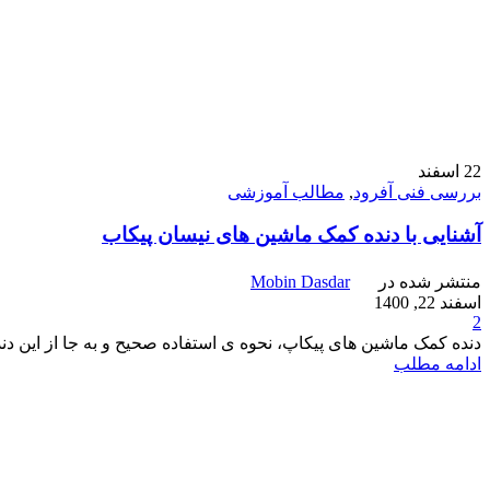
22
اسفند
بررسی فنی آفرود
,
مطالب آموزشی
آشنایی با دنده کمک ماشین های نیسان پیکاب
منتشر شده در
Mobin Dasdar
اسفند 22, 1400
2
دنده کمک ماشین های پیکاپ، نحوه ی استفاده صحیح و به جا از این دند
ادامه مطلب