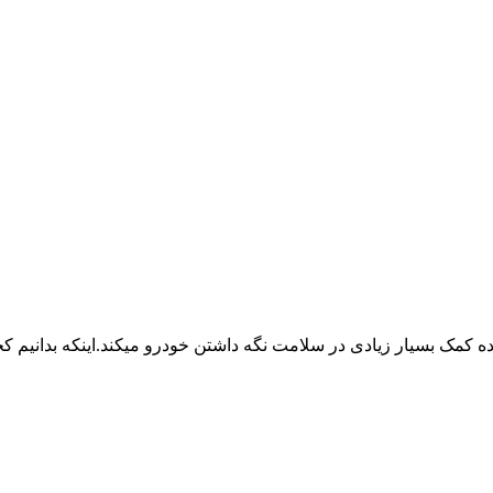
ه کمک بسیار زیادی در سلامت نگه داشتن خودرو میکند.اینکه بدانیم کج