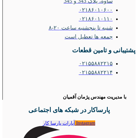
ساوه، پلاک 343 و 345
۰۲۱۸۶۰۱۰۶۰۰
۰۲۱۸۶۰۱۰۱۱۰
شنبه تا پنجشنبه ساعت ۲۰-۸
جمعه ها تعطیل است
پشتیبانی و تامین قطعات
۰۲۱۵۵۸۸۲۲۱۵
۰۲۱۵۵۸۸۲۲۱۴
با مدیریت مهندس پژمان آقمیان
پارساکار در شبکه های اجتماعی
Instagram
آپارات پارسا کار