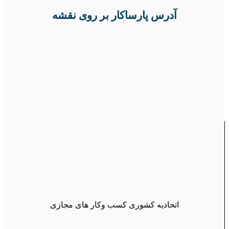
آدرس پارساکار بر روی نقشه
اتحادیه کشوری کسب وکار های مجازی