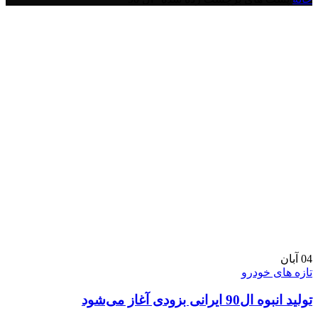
04
آبان
تازه های خودرو
تولید انبوه ال90 ایرانی بزودی آغاز می‌شود