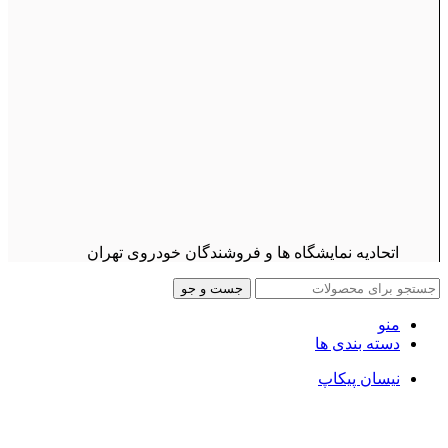
اتحادیه نمایشگاه ها و فروشندگان خودروی تهران
جست و جو
منو
دسته بندی ها
نیسان پیکاپ