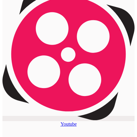
Youtube