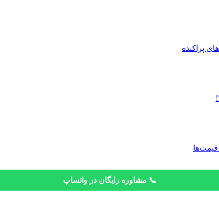
قیمت‌ها
📞 مشاوره رایگان در واتساپ