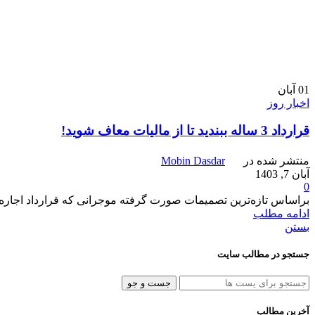
01
آبان
اخبار روز
قرارداد 3 ساله ببندید تا از مالیات معاف شوید!
منتشر شده در
Mobin Dasdar
آبان 7, 1403
0
براساس تازه‌ترین تصمیمات صورت گرفته موجرانی که قرارداد اجاره 
ادامه مطلب
بستن
جستجو در مطالب سایت
جست و جو
آخرین مطالب