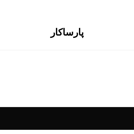
پارساکار