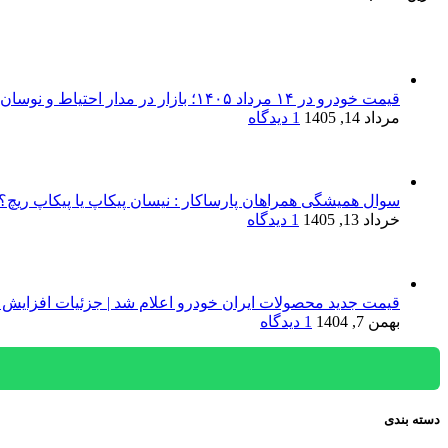
قیمت خودرو در ۱۴ مرداد ۱۴۰۵؛ بازار در مدار احتیاط و نوسان‌های پراکنده
مرداد 14, 1405
1 دیدگاه
سوال همیشگی همراهان پارساکار : نیسان پیکاپ یا پیکاپ ریچ؟!
خرداد 13, 1405
1 دیدگاه
قیمت جدید محصولات ایران خودرو اعلام شد | جزئیات افزایش 
بهمن 7, 1404
1 دیدگاه
دسته بندی