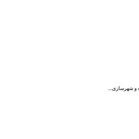
 و شهرسازی...