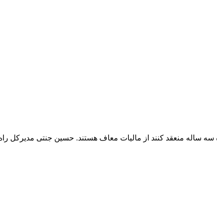
سه ساله منعقد کنند از مالیات معاف هستند. حسین جنتی مدیرکل راه