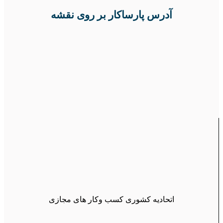
آدرس پارساکار بر روی نقشه
اتحادیه کشوری کسب وکار های مجازی