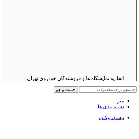
اتحادیه نمایشگاه ها و فروشندگان خودروی تهران
جست و جو
منو
دسته بندی ها
نیسان پیکاپ