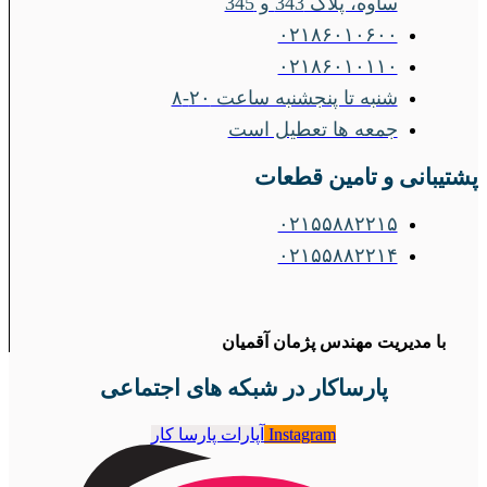
ساوه، پلاک 343 و 345
۰۲۱۸۶۰۱۰۶۰۰
۰۲۱۸۶۰۱۰۱۱۰
شنبه تا پنجشنبه ساعت ۲۰-۸
جمعه ها تعطیل است
پشتیبانی و تامین قطعات
۰۲۱۵۵۸۸۲۲۱۵
۰۲۱۵۵۸۸۲۲۱۴
با مدیریت مهندس پژمان آقمیان
پارساکار در شبکه های اجتماعی
Instagram
آپارات پارسا کار