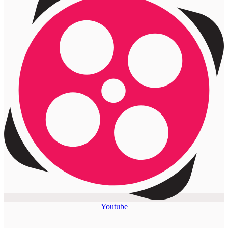
Youtube