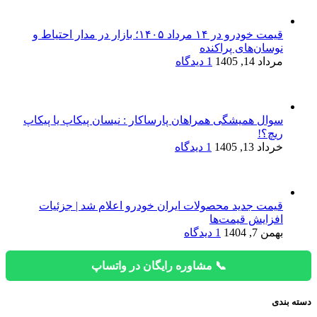
قیمت خودرو در ۱۴ مرداد ۱۴۰۵؛ بازار در مدار احتیاط و
نوسان‌های پراکنده
مرداد 14, 1405
1 دیدگاه
سوال همیشگی همراهان پارساکار : نیسان پیکاپ یا پیکاپ
ریچ؟!
خرداد 13, 1405
1 دیدگاه
قیمت جدید محصولات ایران خودرو اعلام شد | جزئیات
افزایش قیمت‌ها
بهمن 7, 1404
1 دیدگاه
📞 مشاوره رایگان در واتساپ
دسته بندی