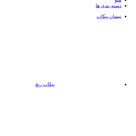
دسته بندی ها
نیسان پیکاپ
پیکاپ ریچ