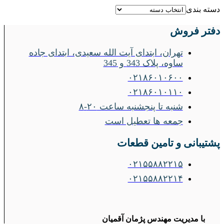
دسته بندی
دفتر فروش
تهران، ابتدای آیت الله سعیدی، ابتدای جاده
ساوه، پلاک 343 و 345
۰۲۱۸۶۰۱۰۶۰۰
۰۲۱۸۶۰۱۰۱۱۰
شنبه تا پنجشنبه ساعت ۲۰-۸
جمعه ها تعطیل است
پشتیبانی و تامین قطعات
۰۲۱۵۵۸۸۲۲۱۵
۰۲۱۵۵۸۸۲۲۱۴
با مدیریت مهندس پژمان آقمیان