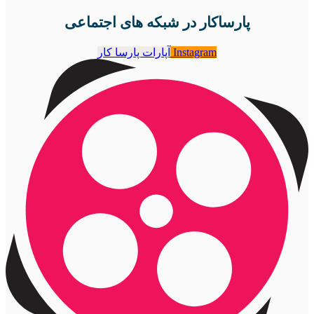
پارساکار در شبکه های اجتماعی
Instagram
آپارات پارسا کار