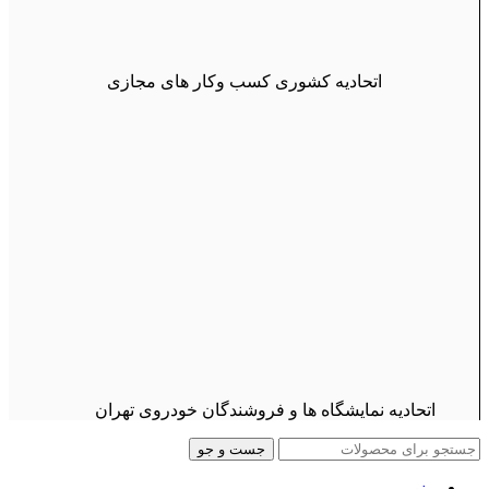
اتحادیه کشوری کسب وکار های مجازی
اتحادیه نمایشگاه ها و فروشندگان خودروی تهران
جست و جو
منو