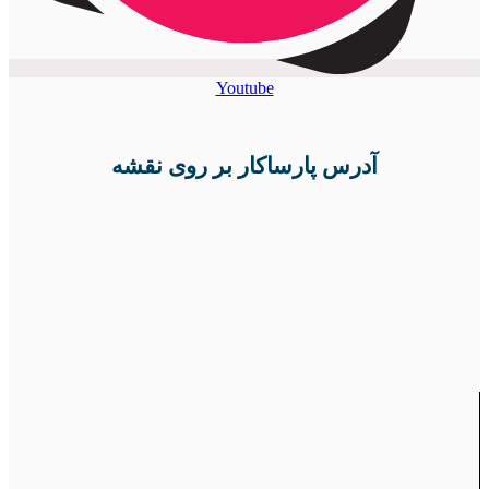
Youtube
آدرس پارساکار بر روی نقشه