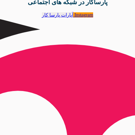
پارساکار در شبکه های اجتماعی
Instagram
آپارات پارسا کار