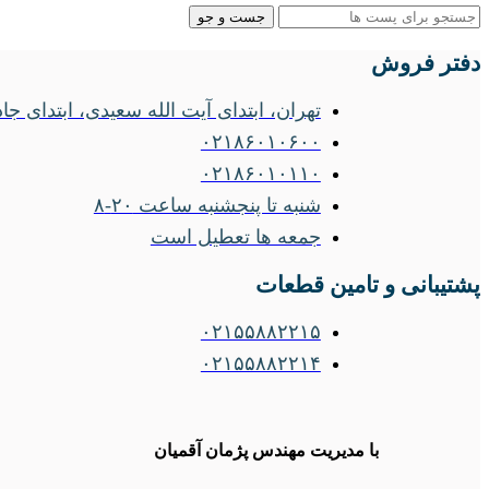
جست و جو
دفتر فروش
تهران، ابتدای آیت الله سعیدی، ابتدای جاده ساوه
۰۲۱۸۶۰۱۰۶۰۰
۰۲۱۸۶۰۱۰۱۱۰
شنبه تا پنجشنبه ساعت ۲۰-۸
جمعه ها تعطیل است
پشتیبانی و تامین قطعات
۰۲۱۵۵۸۸۲۲۱۵
۰۲۱۵۵۸۸۲۲۱۴
با مدیریت مهندس پژمان آقمیان