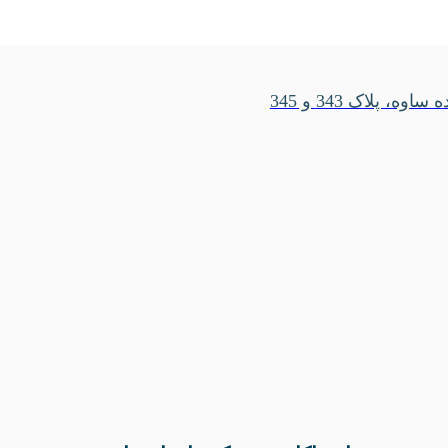
، پلاک 343 و 345