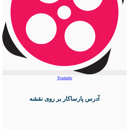
Youtube
آدرس پارساکار بر روی نقشه