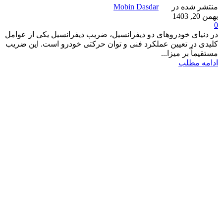
منتشر شده در
Mobin Dasdar
بهمن 20, 1403
0
در دنیای خودروهای دو دیفرانسیل، ضریب دیفرانسیل یکی از عوامل
کلیدی در تعیین عملکرد فنی و توان حرکتی خودرو است. این ضریب
مستقیماً بر میزا...
ادامه مطلب