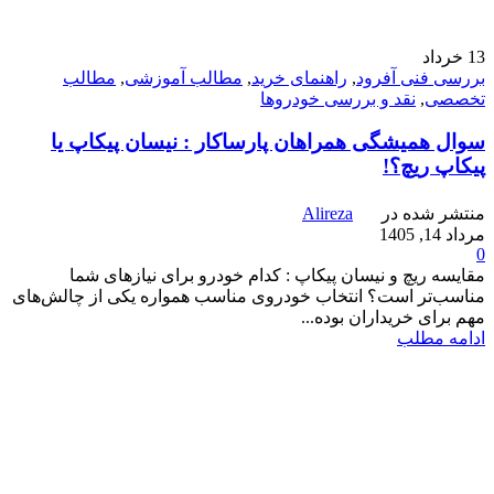
13
خرداد
بررسی فنی آفرود
,
راهنمای خرید
,
مطالب آموزشی
,
مطالب
تخصصی
,
نقد و بررسی خودروها
سوال همیشگی همراهان پارساکار : نیسان پیکاپ یا
پیکاپ ریچ؟!
منتشر شده در
Alireza
مرداد 14, 1405
0
مقایسه ریچ و نیسان پیکاپ : کدام خودرو برای نیازهای شما
مناسب‌تر است؟ انتخاب خودروی مناسب همواره یکی از چالش‌های
مهم برای خریداران بوده...
ادامه مطلب