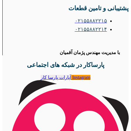
پشتیبانی و تامین قطعات
۰۲۱۵۵۸۸۲۲۱۵
۰۲۱۵۵۸۸۲۲۱۴
با مدیریت مهندس پژمان آقمیان
پارساکار در شبکه های اجتماعی
Instagram
آپارات پارسا کار