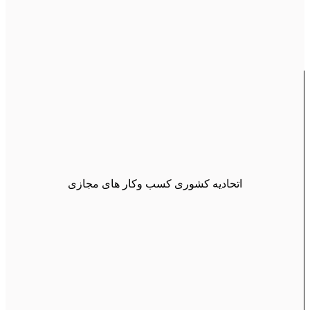
اتحادیه کشوری کسب وکار های مجازی