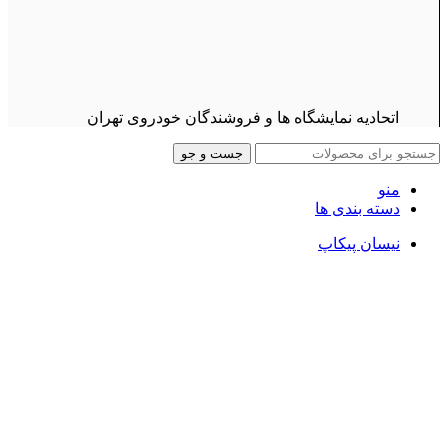
اتحادیه نمایشگاه ها و فروشندگان خودروی تهران
جست و جو
منو
دسته بندی ها
نیسان پیکاپ