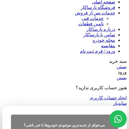
صفحه اصلی
فروشگاه پارساکار
خدمات پس از فروش
خدمات فنی
تامین قطعات
درباره پارساکار
تماس با پارساکار
مجله خودرو
مقایسه
ورود / فرم ثبت نام
سبد خرید
بستن
ورود
بستن
هنوز حساب کاربری ندارید؟
ایجاد حساب کاربری
سایدبار
می‌خوای از جدیدترین موجودی خودروها با خبر باشی؟