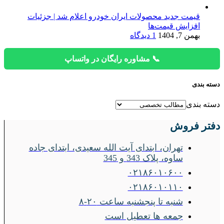
قیمت جدید محصولات ایران خودرو اعلام شد | جزئیات
افزایش قیمت‌ها
بهمن 7, 1404
1 دیدگاه
📞 مشاوره رایگان در واتساپ
دسته بندی
دسته بندی
دفتر فروش
تهران، ابتدای آیت الله سعیدی، ابتدای جاده
ساوه، پلاک 343 و 345
۰۲۱۸۶۰۱۰۶۰۰
۰۲۱۸۶۰۱۰۱۱۰
شنبه تا پنجشنبه ساعت ۲۰-۸
جمعه ها تعطیل است