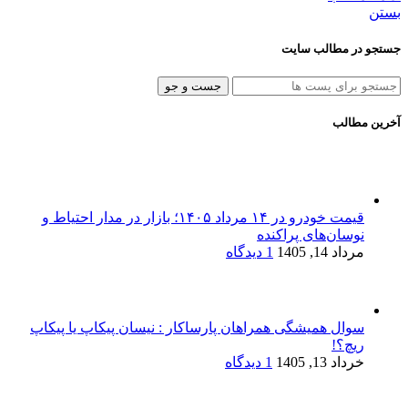
بستن
جستجو در مطالب سایت
جست و جو
آخرین مطالب
قیمت خودرو در ۱۴ مرداد ۱۴۰۵؛ بازار در مدار احتیاط و
نوسان‌های پراکنده
مرداد 14, 1405
1 دیدگاه
سوال همیشگی همراهان پارساکار : نیسان پیکاپ یا پیکاپ
ریچ؟!
خرداد 13, 1405
1 دیدگاه