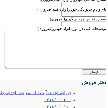
نام و نام خانوادگی خود را وارد کنید
(ضروری)
شماره تماس جهت پیگیری
(ضروری)
توضیحات کلی در مورد ایراد خودرو
(ضروری)
دفتر فروش
تهران، ابتدای آیت الله سعیدی، ابتدای جاده ساوه
۰۲۱۸۶۰۱۰۶۰۰
۰۲۱۸۶۰۱۰۱۱۰