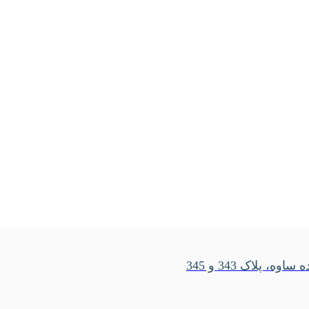
، پلاک 343 و 345