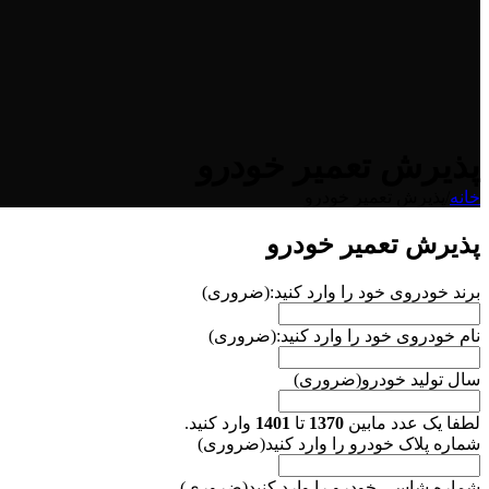
پذیرش تعمیر خودرو
خانه
/
پذیرش تعمیر خودرو
پذیرش تعمیر خودرو
برند خودروی خود را وارد کنید:
(ضروری)
نام خودروی خود را وارد کنید:
(ضروری)
سال تولید خودرو
(ضروری)
لطفا یک عدد مابین
1370
تا
1401
وارد کنید.
شماره پلاک خودرو را وارد کنید
(ضروری)
شماره شاسی خودرو را وارد کنید
(ضروری)