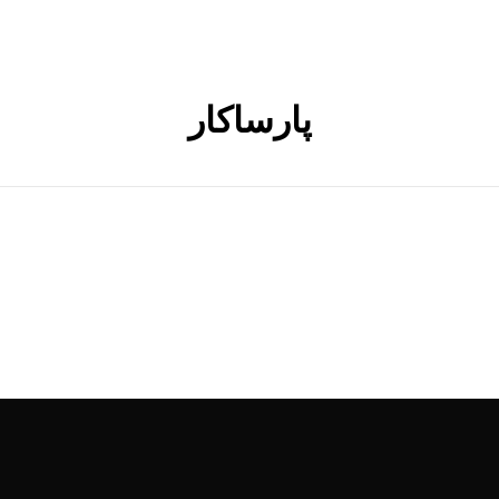
پارساکار