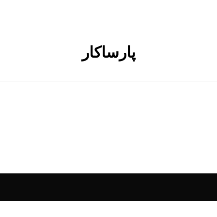
پارساکار