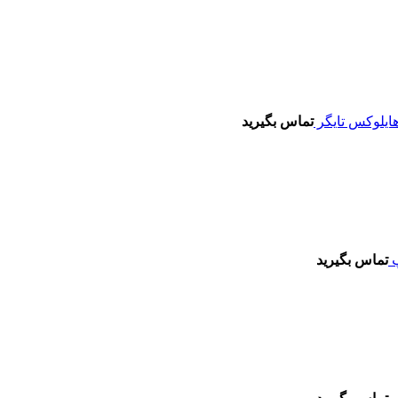
تماس بگیرید
تماس بگیرید