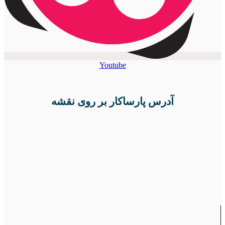
Youtube
آدرس پارساکار بر روی نقشه