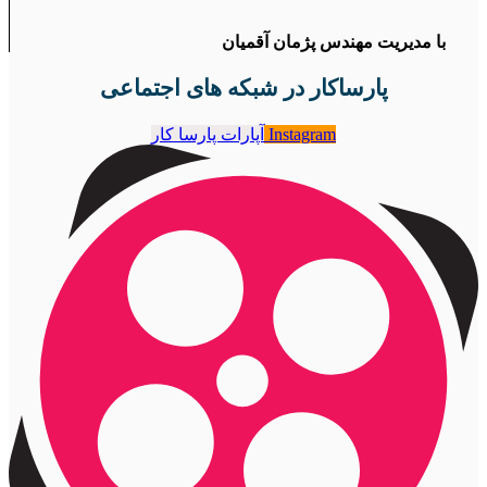
با مدیریت مهندس پژمان آقمیان
پارساکار در شبکه های اجتماعی
Instagram
آپارات پارسا کار