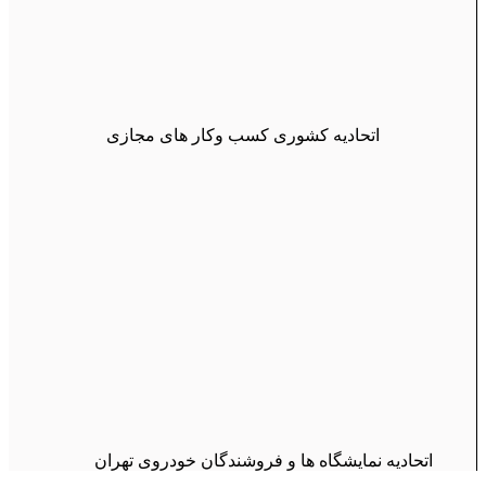
اتحادیه کشوری کسب وکار های مجازی
اتحادیه نمایشگاه ها و فروشندگان خودروی تهران