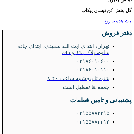
گل پخش کن نیسان پیکاب
مشاهده سریع
دفتر فروش
تهران، ابتدای آیت الله سعیدی، ابتدای جاده
ساوه، پلاک 343 و 345
۰۲۱۸۶۰۱۰۶۰۰
۰۲۱۸۶۰۱۰۱۱۰
شنبه تا پنجشنبه ساعت ۲۰-۸
جمعه ها تعطیل است
پشتیبانی و تامین قطعات
۰۲۱۵۵۸۸۲۲۱۵
۰۲۱۵۵۸۸۲۲۱۴