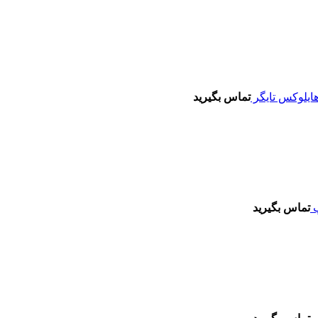
تماس بگیرید
تماس بگیرید