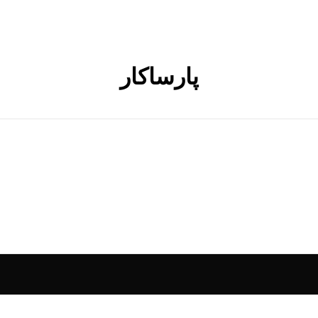
پارساکار