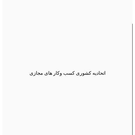
اتحادیه کشوری کسب وکار های مجازی