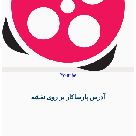
Youtube
آدرس پارساکار بر روی نقشه