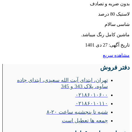
بدون ضربه و تصادف
لاستیک 80 درصد
شاسی سالام
ماشین کامل رنگ میباشد.
تاریخ آگهی: 27 دی 1401
مشاهده سریع
دفتر فروش
تهران، ابتدای آیت الله سعیدی، ابتدای جاده
ساوه، پلاک 343 و 345
۰۲۱۸۶۰۱۰۶۰۰
۰۲۱۸۶۰۱۰۱۱۰
شنبه تا پنجشنبه ساعت ۲۰-۸
جمعه ها تعطیل است