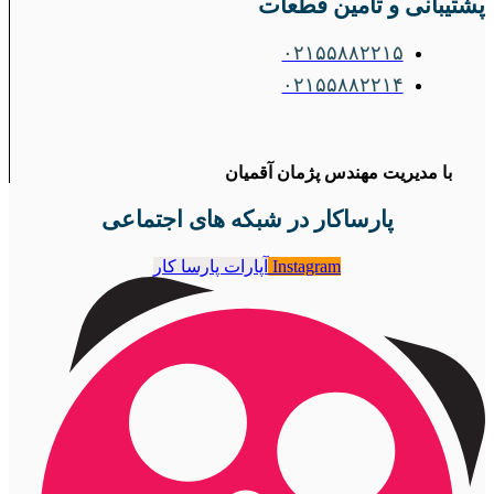
پشتیبانی و تامین قطعات
۰۲۱۵۵۸۸۲۲۱۵
۰۲۱۵۵۸۸۲۲۱۴
با مدیریت مهندس پژمان آقمیان
پارساکار در شبکه های اجتماعی
Instagram
آپارات پارسا کار