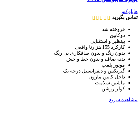
هایلوکس
تماس بگیرید
فروخته شد
دوکابین
بینظیر و استثنایی
کارکرد 155 هزارتا واقعی
بدون رنگ و بدون صافکاری بی رنگ
بدنه صاف و بدون خط و خش
موتور پلمپ
گیربکس و دیفرانسیل درجه یک
داخل کابین مارون
ماشین سلامت
کولر روشن
مشاهده سریع