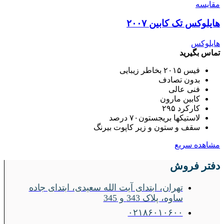
مقایسه
هایلوکس تک کابین ۲۰۰۷
هایلوکس
تماس بگیرید
فیس ۲۰۱۵ بخاطر زیبایی
بدون تصادف
فنی عالی
کابین مارون
کارکرد ۲۹۵
لاستیکها بریجستون۷۰ درصد
سقف و ستون و زیر کاپوت بیرنگ
مشاهده سریع
دفتر فروش
تهران، ابتدای آیت الله سعیدی، ابتدای جاده
ساوه، پلاک 343 و 345
۰۲۱۸۶۰۱۰۶۰۰