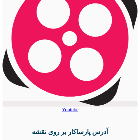
Youtube
آدرس پارساکار بر روی نقشه