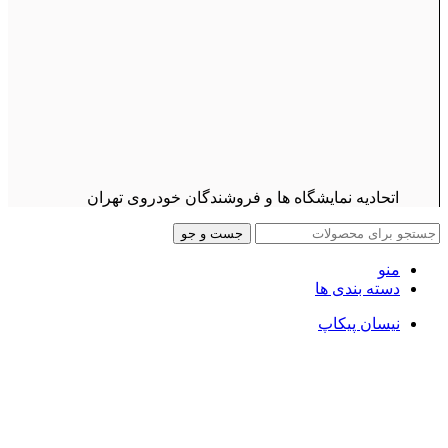
اتحادیه نمایشگاه ها و فروشندگان خودروی تهران
جست و جو
منو
دسته بندی ها
نیسان پیکاپ