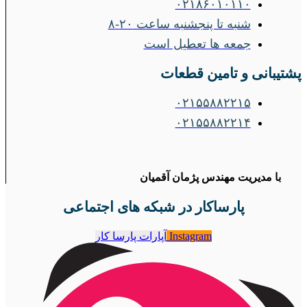
۰۲۱۸۶۰۱۰۱۱۰
شنبه تا پنجشنبه ساعت ۲۰-۸
جمعه ها تعطیل است
پشتیبانی و تامین قطعات
۰۲۱۵۵۸۸۲۲۱۵
۰۲۱۵۵۸۸۲۲۱۴
با مدیریت مهندس پژمان آقمیان
پارساکار در شبکه های اجتماعی
Instagram
آپارات پارسا کار