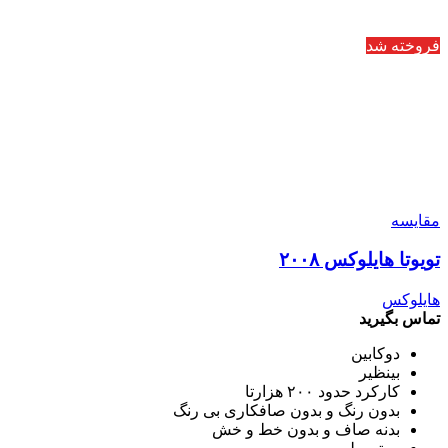
فروخته شد
مقایسه
تویوتا هایلوکس ۲۰۰۸
هایلوکس
تماس بگیرید
دوکابین
بینظیر
کارکرد حدود ۲۰۰ هزارتا
بدون رنگ و بدون صافکاری بی رنگ
بدنه صاف و بدون خط و خش