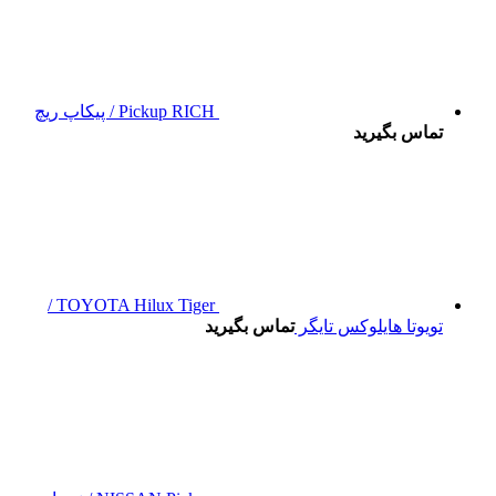
Pickup RICH / پیکاپ ریچ
تماس بگیرید
TOYOTA Hilux Tiger /
تویوتا هایلوکس تایگر
تماس بگیرید