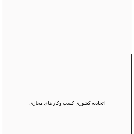
اتحادیه کشوری کسب وکار های مجازی