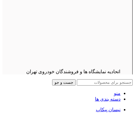
اتحادیه نمایشگاه ها و فروشندگان خودروی تهران
جست و جو
منو
دسته بندی ها
نیسان پیکاپ