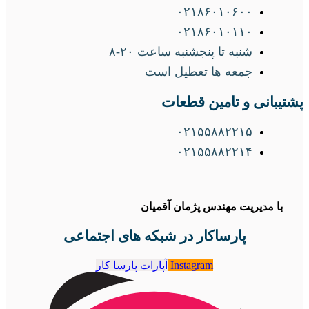
۰۲۱۸۶۰۱۰۶۰۰
۰۲۱۸۶۰۱۰۱۱۰
شنبه تا پنجشنبه ساعت ۲۰-۸
جمعه ها تعطیل است
پشتیبانی و تامین قطعات
۰۲۱۵۵۸۸۲۲۱۵
۰۲۱۵۵۸۸۲۲۱۴
با مدیریت مهندس پژمان آقمیان
پارساکار در شبکه های اجتماعی
Instagram
آپارات پارسا کار