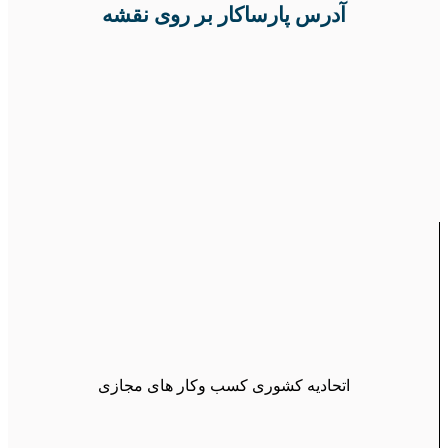
آدرس پارساکار بر روی نقشه
اتحادیه کشوری کسب وکار های مجازی