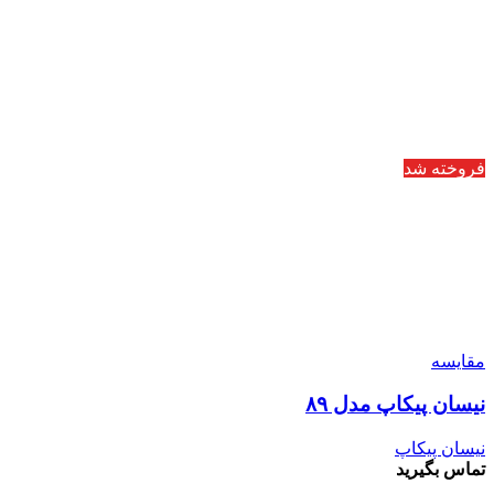
فروخته شد
مقایسه
نیسان پیکاپ مدل ۸۹
نیسان پیکاپ
تماس بگیرید