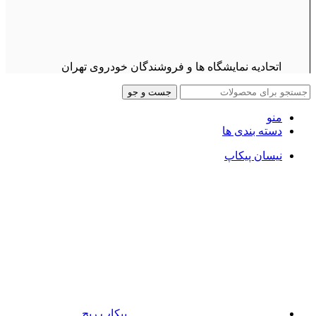
اتحادیه نمایشگاه ها و فروشندگان خودروی تهران
جست و جو
منو
دسته بندی ها
نیسان پیکاپ
پیکاپ ریچ