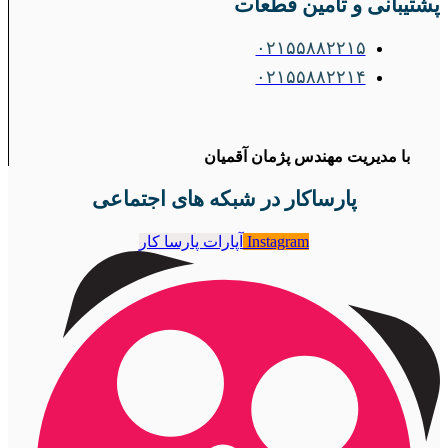
پشتیبانی و تامین قطعات
۰۲۱۵۵۸۸۲۲۱۵
۰۲۱۵۵۸۸۲۲۱۴
با مدیریت مهندس پژمان آقمیان
پارساکار در شبکه های اجتماعی
Instagram
آپارات پارسا کار