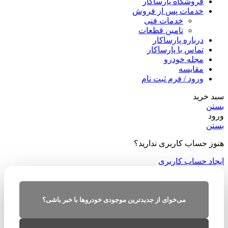
فروشگاه پارساکار
خدمات پس از فروش
خدمات فنی
تامین قطعات
درباره پارساکار
تماس با پارساکار
مجله خودرو
مقایسه
ورود / فرم ثبت نام
سبد خرید
بستن
ورود
بستن
هنوز حساب کاربری ندارید؟
ایجاد حساب کاربری
می‌خوای از جدیدترین موجودی خودروها با خبر باشی؟