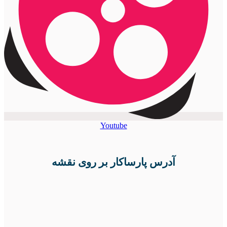
Youtube
آدرس پارساکار بر روی نقشه