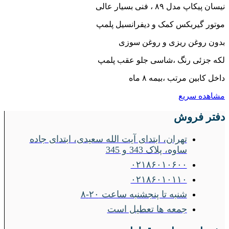
نیسان پیکاپ مدل ۸۹ ، فنی بسیار عالی
موتور گیربکس کمک و دیفرانسیل پلمپ
بدون روغن ریزی و روغن سوزی
لکه جزئی رنگ ،شاسی جلو عقب پلمپ
داخل کابین مرتب ،بیمه ۸ ماه
مشاهده سریع
دفتر فروش
تهران، ابتدای آیت الله سعیدی، ابتدای جاده
ساوه، پلاک 343 و 345
۰۲۱۸۶۰۱۰۶۰۰
۰۲۱۸۶۰۱۰۱۱۰
شنبه تا پنجشنبه ساعت ۲۰-۸
جمعه ها تعطیل است