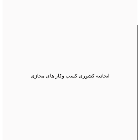
اتحادیه کشوری کسب وکار های مجازی