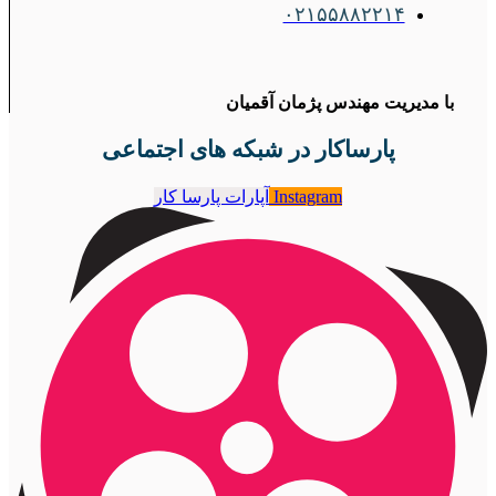
۰۲۱۵۵۸۸۲۲۱۴
با مدیریت مهندس پژمان آقمیان
پارساکار در شبکه های اجتماعی
Instagram
آپارات پارسا کار