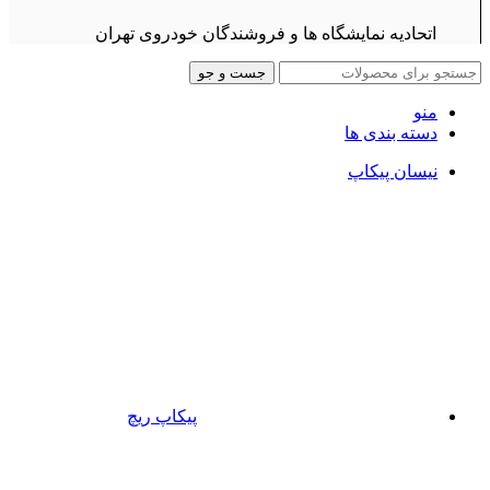
اتحادیه نمایشگاه ها و فروشندگان خودروی تهران
جست و جو
منو
دسته بندی ها
نیسان پیکاپ
پیکاپ ریچ