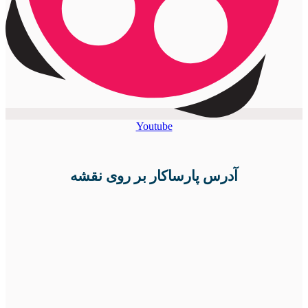
Youtube
آدرس پارساکار بر روی نقشه