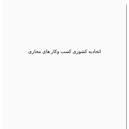
اتحادیه کشوری کسب وکار های مجازی