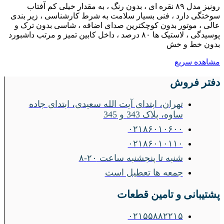
رونیز مدل ۸۹ نقره ای ، بدون رنگ ، به مقدار خیلی کم آفتاب
سوختگی دارد ، فنی بسیار سلامت به شرط کارشناسی ، زیر بندی
عالی ، موتور بدون کوچکترین صدای اضافه ، شاسی بدون ترک و
پوسیدگی ، لاستیک ها ۸۰ درصد ، داخل کابین تمیز و مرتب داشبورد
بدون خط و خش
مشاهده سریع
دفتر فروش
تهران، ابتدای آیت الله سعیدی، ابتدای جاده
ساوه، پلاک 343 و 345
۰۲۱۸۶۰۱۰۶۰۰
۰۲۱۸۶۰۱۰۱۱۰
شنبه تا پنجشنبه ساعت ۲۰-۸
جمعه ها تعطیل است
پشتیبانی و تامین قطعات
۰۲۱۵۵۸۸۲۲۱۵