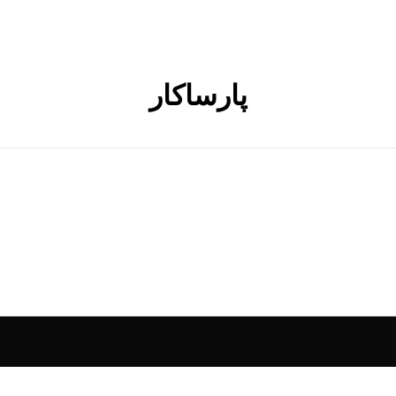
پارساکار