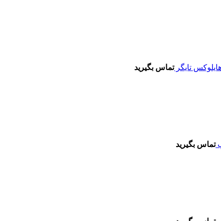
تماس بگیرید
تماس بگیرید