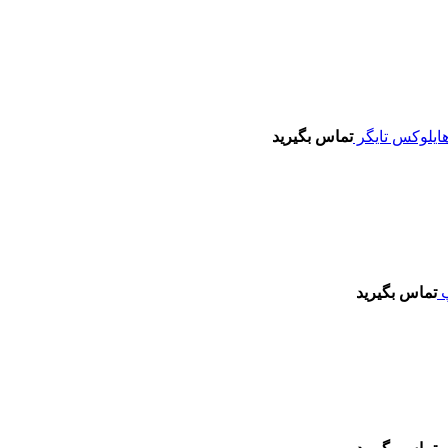
تماس بگیرید
تماس بگیرید