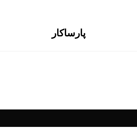
پارساکار