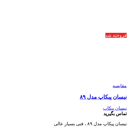
فروخته شد
مقایسه
نیسان پیکاپ مدل ۸۹
نیسان پیکاپ
تماس بگیرید
نیسان پیکاپ مدل ۸۹ ، فنی بسیار عالی