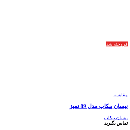
فروخته شد
مقایسه
نیسان پیکاپ مدل 89 تمیز
نیسان پیکاپ
تماس بگیرید