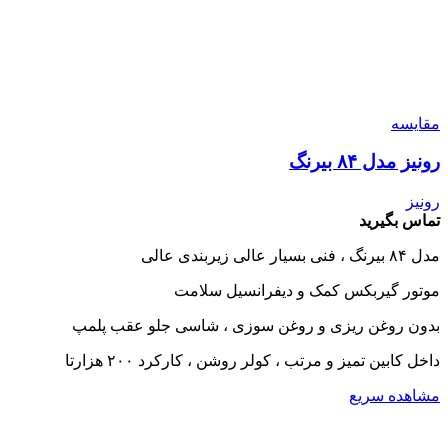
مقایسه
رونیز مدل ۸۴ بیرنگ
رونیز
تماس بگیرید
مدل ۸۴ بیرنگ ، فنی بسیار عالی زیربندی عالی
موتور گیربکس کمک و دیفرانسیل سلامت
بدون روغن ریزی و روغن سوزی ، شاسی جلو عقب پلمپ
داخل کابین تمیز و مرتب ، کولر روشن ، کارکرد ۲۰۰ هزارتا
مشاهده سریع