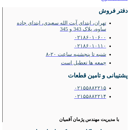
دفتر فروش
تهران، ابتدای آیت الله سعیدی، ابتدای جاده
ساوه، پلاک 343 و 345
۰۲۱۸۶۰۱۰۶۰۰
۰۲۱۸۶۰۱۰۱۱۰
شنبه تا پنجشنبه ساعت ۲۰-۸
جمعه ها تعطیل است
پشتیبانی و تامین قطعات
۰۲۱۵۵۸۸۲۲۱۵
۰۲۱۵۵۸۸۲۲۱۴
با مدیریت مهندس پژمان آقمیان