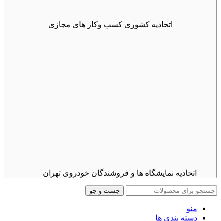
اتحادیه کشوری کسب وکار های مجازی
اتحادیه نمایشگاه ها و فروشندگان خودروی تهران
جست و جو
منو
دسته بندی ها