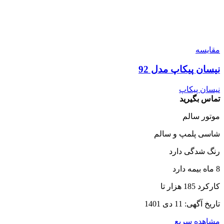
مقایسه
نیسان پیکاپ مدل 92
نیسان پیکاپ
تماس بگیرید
موتور سالم
شاسی پلمپ و سالم
رنگ شدگی دارد
8 ماه بیمه دارد
کارکرد 185 هزار تا
تاریخ آگهی: 11 دی 1401
مشاهده سریع