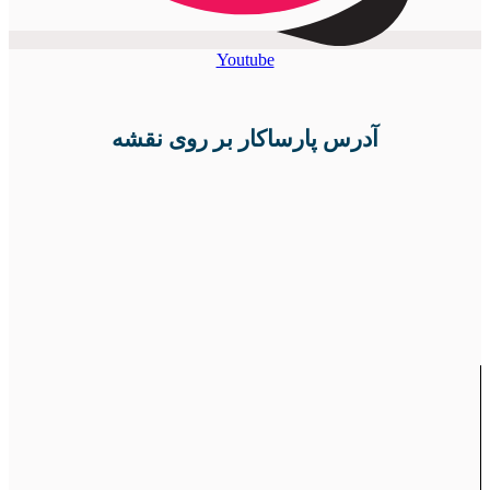
Youtube
آدرس پارساکار بر روی نقشه