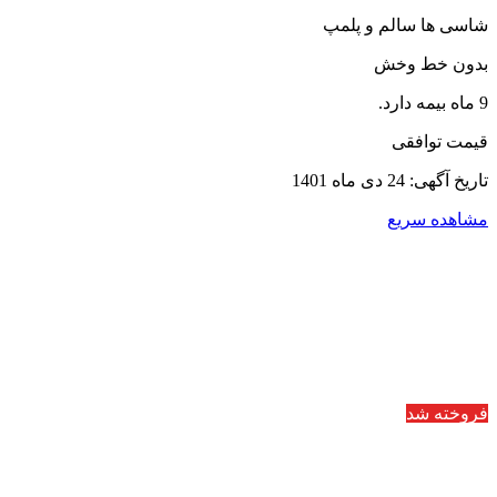
شاسی ها سالم و پلمپ
بدون خط وخش
9 ماه بیمه دارد.
قیمت توافقی
تاریخ آگهی: 24 دی ماه 1401
مشاهده سریع
فروخته شد