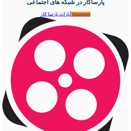
پارساکار در شبکه های اجتماعی
Instagram
آپارات پارسا کار