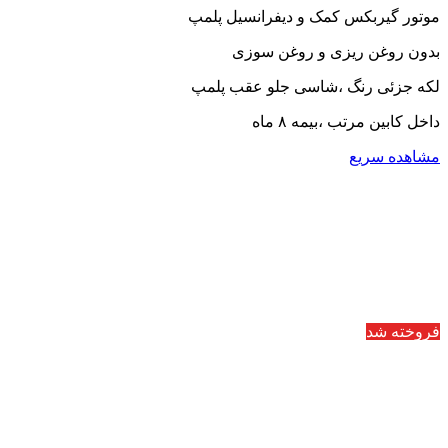
موتور گیربکس کمک و دیفرانسیل پلمپ
بدون روغن ریزی و روغن سوزی
لکه جزئی رنگ ،شاسی جلو عقب پلمپ
داخل کابین مرتب ،بیمه ۸ ماه
مشاهده سریع
فروخته شد