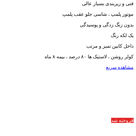
فنی و زیربندی بسیار عالی
موتور پلمپ ، شاسی جلو عقب پلمپ
بدون زنگ زدگی و پوسیدگی
یک لکه رنگ
داخل کابین تمیز و مرتب
کولر روشن ، لاستیک ها ۸۰ درصد ، بیمه ۸ ماه
مشاهده سریع
فروخته شد