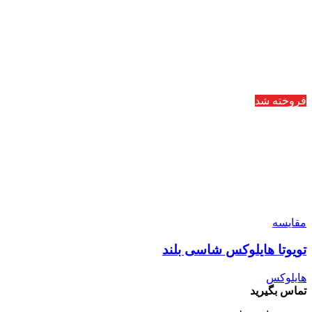
فروخته شد
مقایسه
تویوتا هایلوکس شاسی بلند
هایلوکس
تماس بگیرید