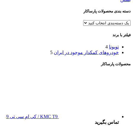
دسته بندی محصولات پارساکار
فیلتر با برند
تویوتا
4
خودروهای کمکدار موجود در ایران
5
محصولات پارساکار
KMC T9 / کی ام سی تی 9
تماس بگیرید