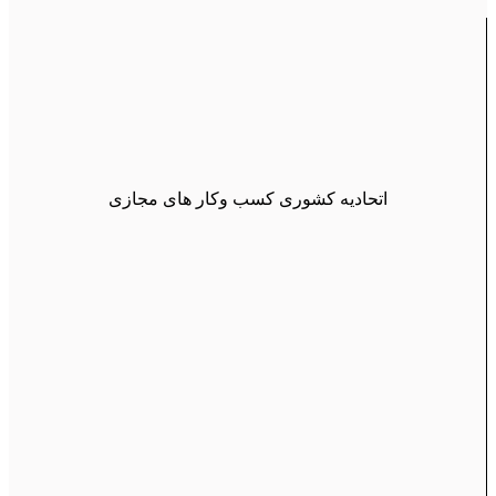
اتحادیه کشوری کسب وکار های مجازی