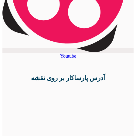
Youtube
آدرس پارساکار بر روی نقشه