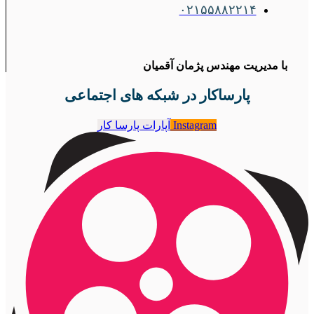
۰۲۱۵۵۸۸۲۲۱۴
با مدیریت مهندس پژمان آقمیان
پارساکار در شبکه های اجتماعی
Instagram
آپارات پارسا کار