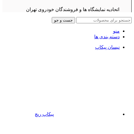
اتحادیه نمایشگاه ها و فروشندگان خودروی تهران
جست و جو
منو
دسته بندی ها
نیسان پیکاپ
پیکاپ ریچ