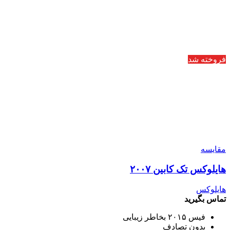
فروخته شد
مقایسه
هایلوکس تک کابین ۲۰۰۷
هایلوکس
تماس بگیرید
فیس ۲۰۱۵ بخاطر زیبایی
بدون تصادف