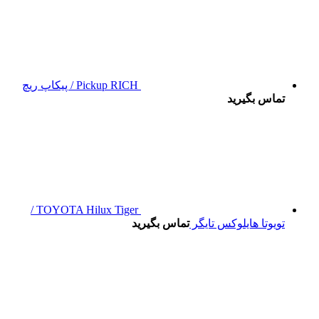
Pickup RICH / پیکاپ ریچ
تماس بگیرید
TOYOTA Hilux Tiger /
تویوتا هایلوکس تایگر
تماس بگیرید