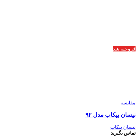
فروخته شد
مقایسه
نیسان پیکاپ مدل ۹۲
نیسان پیکاپ
تماس بگیرید