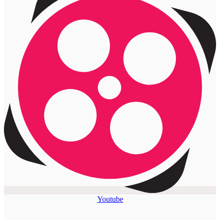
Youtube