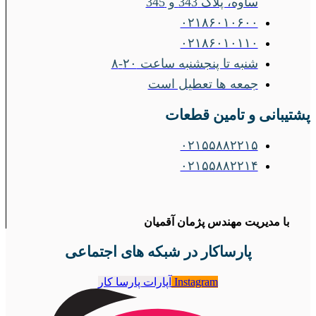
ساوه، پلاک 343 و 345
۰۲۱۸۶۰۱۰۶۰۰
۰۲۱۸۶۰۱۰۱۱۰
شنبه تا پنجشنبه ساعت ۲۰-۸
جمعه ها تعطیل است
پشتیبانی و تامین قطعات
۰۲۱۵۵۸۸۲۲۱۵
۰۲۱۵۵۸۸۲۲۱۴
با مدیریت مهندس پژمان آقمیان
پارساکار در شبکه های اجتماعی
Instagram
آپارات پارسا کار