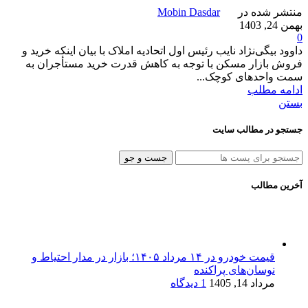
منتشر شده در
Mobin Dasdar
بهمن 24, 1403
0
داوود بیگی‌نژاد نایب رئیس اول اتحادیه املاک با بیان اینکه خرید و
فروش بازار مسکن با توجه به کاهش قدرت خرید مستأجران به
سمت واحدهای کوچک...
ادامه مطلب
بستن
جستجو در مطالب سایت
جست و جو
آخرین مطالب
قیمت خودرو در ۱۴ مرداد ۱۴۰۵؛ بازار در مدار احتیاط و
نوسان‌های پراکنده
مرداد 14, 1405
1 دیدگاه