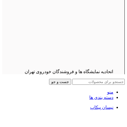
اتحادیه نمایشگاه ها و فروشندگان خودروی تهران
جست و جو
منو
دسته بندی ها
نیسان پیکاپ