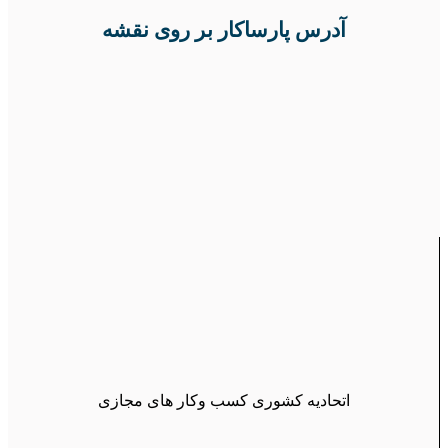
آدرس پارساکار بر روی نقشه
اتحادیه کشوری کسب وکار های مجازی