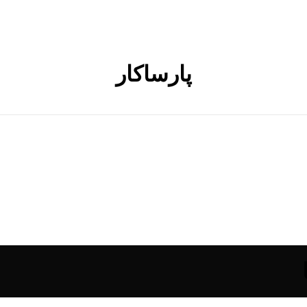
پارساکار