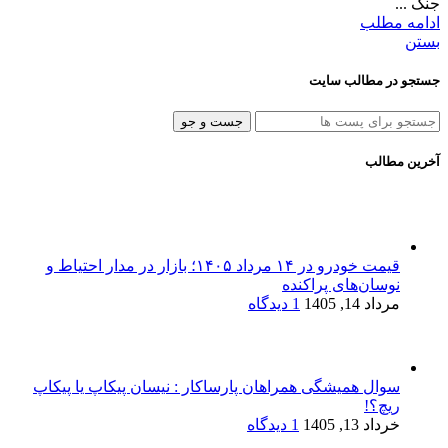
جنگ ...
ادامه مطلب
بستن
جستجو در مطالب سایت
جست و جو
آخرین مطالب
قیمت خودرو در ۱۴ مرداد ۱۴۰۵؛ بازار در مدار احتیاط و
نوسان‌های پراکنده
مرداد 14, 1405
1 دیدگاه
سوال همیشگی همراهان پارساکار : نیسان پیکاپ یا پیکاپ
ریچ؟!
خرداد 13, 1405
1 دیدگاه