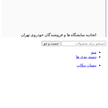
اتحادیه نمایشگاه ها و فروشندگان خودروی تهران
جست و جو
منو
دسته بندی ها
نیسان پیکاپ