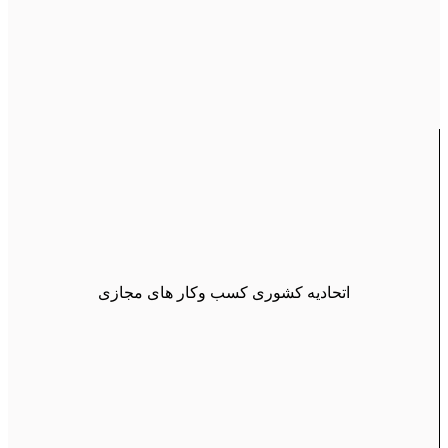
اتحادیه کشوری کسب وکار های مجازی