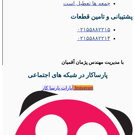
جمعه ها تعطیل است
پشتیبانی و تامین قطعات
۰۲۱۵۵۸۸۲۲۱۵
۰۲۱۵۵۸۸۲۲۱۴
با مدیریت مهندس پژمان آقمیان
پارساکار در شبکه های اجتماعی
Instagram
آپارات پارسا کار