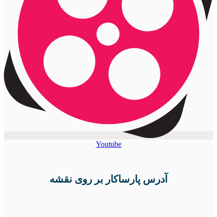
Youtube
آدرس پارساکار بر روی نقشه