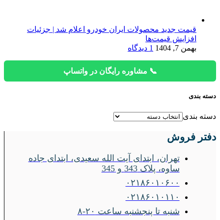
قیمت جدید محصولات ایران خودرو اعلام شد | جزئیات
افزایش قیمت‌ها
بهمن 7, 1404
1 دیدگاه
📞 مشاوره رایگان در واتساپ
دسته بندی
دسته بندی
دفتر فروش
تهران، ابتدای آیت الله سعیدی، ابتدای جاده
ساوه، پلاک 343 و 345
۰۲۱۸۶۰۱۰۶۰۰
۰۲۱۸۶۰۱۰۱۱۰
شنبه تا پنجشنبه ساعت ۲۰-۸