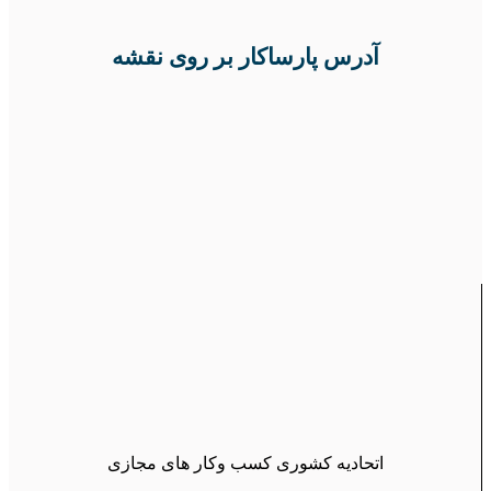
آدرس پارساکار بر روی نقشه
اتحادیه کشوری کسب وکار های مجازی