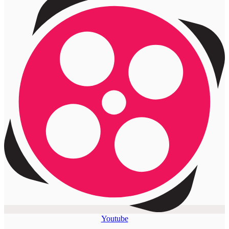
Youtube