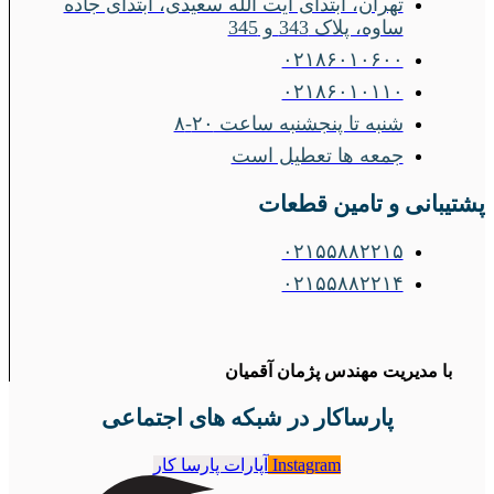
تهران، ابتدای آیت الله سعیدی، ابتدای جاده
ساوه، پلاک 343 و 345
۰۲۱۸۶۰۱۰۶۰۰
۰۲۱۸۶۰۱۰۱۱۰
شنبه تا پنجشنبه ساعت ۲۰-۸
جمعه ها تعطیل است
پشتیبانی و تامین قطعات
۰۲۱۵۵۸۸۲۲۱۵
۰۲۱۵۵۸۸۲۲۱۴
با مدیریت مهندس پژمان آقمیان
پارساکار در شبکه های اجتماعی
Instagram
آپارات پارسا کار