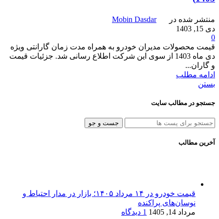
منتشر شده در
Mobin Dasdar
دی 15, 1403
0
قیمت محصولات مدیران خودرو به همراه مدت زمان گارانتی ویژه
دی ماه 1403 از سوی این شرکت اطلاع رسانی شد. جزئیات قیمت
و گاران...
ادامه مطلب
بستن
جستجو در مطالب سایت
جست و جو
آخرین مطالب
قیمت خودرو در ۱۴ مرداد ۱۴۰۵؛ بازار در مدار احتیاط و
نوسان‌های پراکنده
مرداد 14, 1405
1 دیدگاه