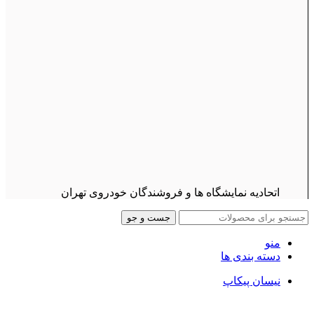
اتحادیه نمایشگاه ها و فروشندگان خودروی تهران
جست و جو
منو
دسته بندی ها
نیسان پیکاپ