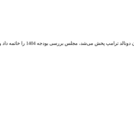
می‌شد، مجلس بررسی بودجه 1404 را خاتمه داد و در نهایت بود...