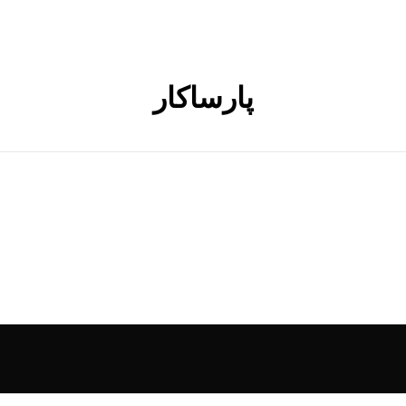
پارساکار