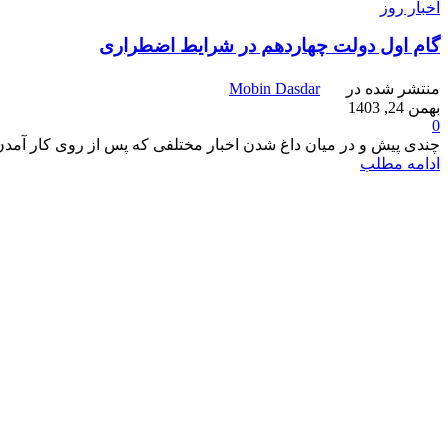
اخبار روز
گام اول دولت چهاردهم در شرایط اضطراری
منتشر شده در
Mobin Dasdar
بهمن 24, 1403
0
چندی پیش و در میان داغ شدن اخبار مختلفی که پس از روی کار آمدن دونالد ترامپ پخش 
ادامه مطلب