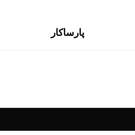
پارساکار