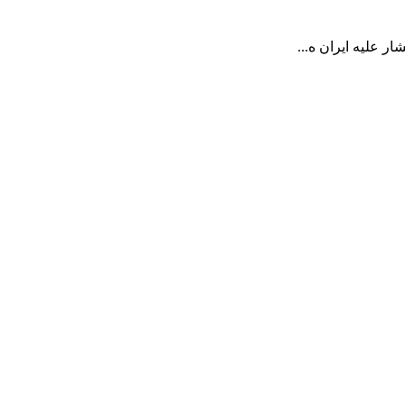
 علیه ایران ه...