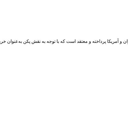
و آمریکا پرداخته و معتقد است که با توجه به نقش پکن به‌عنوان خرید