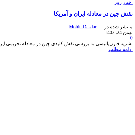
اخبار روز
نقش چین در معادله ایران و آمریکا
منتشر شده در
Mobin Dasdar
بهمن 24, 1403
0
نشریه فارن‌پالیسی به بررسی نقش کلیدی چین در معادله تحریمی ایران 
ادامه مطلب