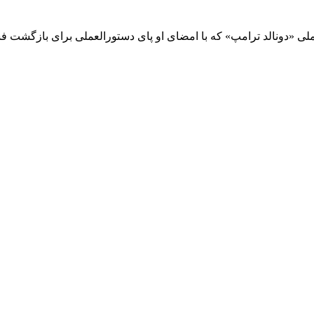
دونالد ترامپ» که با امضای او پای دستورالعملی برای بازگشت فشار