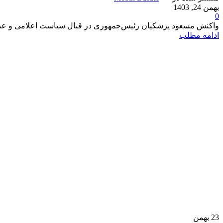
بهمن 24, 1403
0
واکنش مسعود پزشکیان رئیس‌جمهوری در قبال سیاست اعلامی و عملی «
ادامه مطلب
23
بهمن