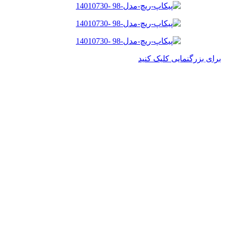
برای بزرگنمایی کلیک کنید