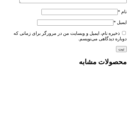
نام
*
ایمیل
*
ذخیره نام، ایمیل و وبسایت من در مرورگر برای زمانی که
دوباره دیدگاهی می‌نویسم.
محصولات مشابه