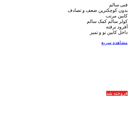
فنی سالم
بدون کوچکترین ضعف و تصادف
کابین مرتب
کولر سالم کمک سالم
آفرود نرفته
داخل کابین نو و تمیز
مشاهده سریع
فروخته شد