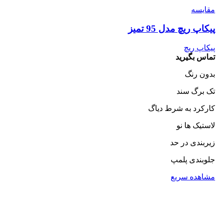
مقایسه
پیکاپ ریچ مدل 95 تمیز
پیکاپ ریچ
تماس بگیرید
بدون رنگ
تک برگ سند
کارکرد به شرط دیاگ
لاستیک ها نو
زیربندی در حد
جلوبندی پلمپ
مشاهده سریع