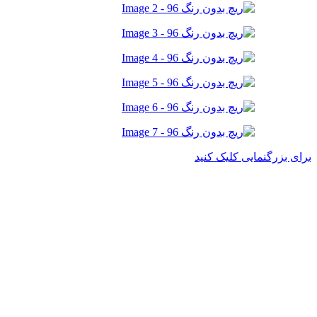
برای بزرگنمایی کلیک کنید