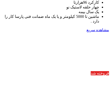
کارکرد 96هزارتا
چهار حلقه لاستیک نو
یک سال بیمه
ماشین تا 5000 کیلومتر و یا یک ماه ضمانت فنی پارسا کار را
دارد .
مشاهده سریع
فروخته شد