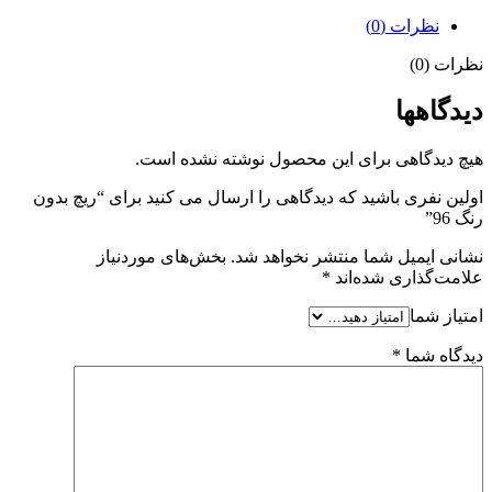
نظرات (0)
نظرات (0)
دیدگاهها
هیچ دیدگاهی برای این محصول نوشته نشده است.
اولین نفری باشید که دیدگاهی را ارسال می کنید برای “ریچ بدون
رنگ 96”
نشانی ایمیل شما منتشر نخواهد شد.
بخش‌های موردنیاز
علامت‌گذاری شده‌اند
*
امتیاز شما
دیدگاه شما
*