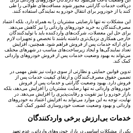
دریافت خدمات گارانتی مجبور شوند مسافت‌های طولانی را طی
کنند یا از خودروبر برای انتقال خودرو به نمایندگی استفاده کنند.
این مشکلات نه تنها نارضایتی مشتریان را به همراه دارد، بلکه اعتماد
مصرف‌کنندگان به خرید خودروهای وارداتی را نیز کاهش می‌دهد.
برای حل این معضلات، شرکت‌های واردکننده باید با تولیدکنندگان
خارجی همکاری نزدیک‌تری داشته باشند تا تخصص و تجهیزات لازم
برای ارائه خدمات پس از فروش فراهم شود. همچنین، افزایش
تعداد نمایندگی‌ها و ایجاد زیرساخت‌های مناسب در شهرهای مختلف
می‌تواند به بهبود وضعیت خدمات پس از فروش خودروهای وارداتی
کمک کند.
تدوین قوانین حمایتی و نظارتی از سوی دولت نیز نقش مهمی در
تضمین حقوق مصرف‌کنندگان و ارتقای کیفیت خدمات پس از
فروش دارد. بهبود وضعیت گارانتی و خدمات پس از فروش
خودروهای وارداتی نه تنها رضایت مشتریان را افزایش می‌دهد، بلکه
بازار خودرو را نیز تقویت و رقابت‌پذیری را افزایش می‌دهد. در
نهایت، توجه به این موارد می‌تواند به افزایش اعتماد به خودروهای
وارداتی و بهبود وضعیت صنعت خودروسازی کشور کمک کند.
خدمات بی‌ارزش برخی واردکنندگان
یکی از مشکلات اساسی در بازار خودروهای وارداتی، عدم تعهد