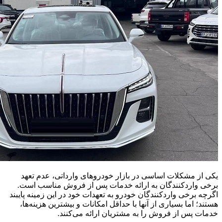
یکی از مشکلات اساسی در بازار خودروهای وارداتی، عدم تعهد
برخی واردکنندگان به ارائه خدمات پس از فروش مناسب است.
اگرچه برخی واردکنندگان خودرو به تعهدات خود در این زمینه پایبند
هستند؛ اما بسیاری از آنها با حداقل امکانات و بیشترین هزینه‌ها،
خدمات پس از فروش را به مشتریان ارائه می‌کنند.