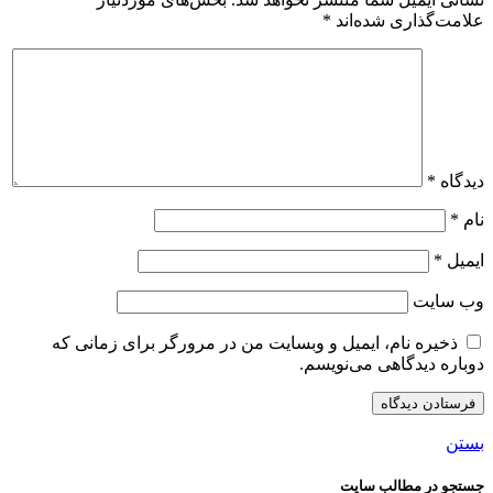
علامت‌گذاری شده‌اند
*
دیدگاه
*
نام
*
ایمیل
*
وب‌ سایت
ذخیره نام، ایمیل و وبسایت من در مرورگر برای زمانی که
دوباره دیدگاهی می‌نویسم.
بستن
جستجو در مطالب سایت