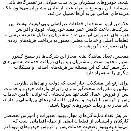
نتیجه، خودروهای مشتریان برای مدت طولانی در تعمیرگاه‌ها باقی
می‌مانند. این موضوع نه تنها باعث نارضایتی مشتریان می‌شود، بلکه
هزینه‌های اضافی نیز به آن‌ها تحمیل می‌کند.
علاوه بر این، استفاده از قطعات غیراصلی و بی‌کیفیت توسط این
شرکت‌ها، باعث کاهش عمر مفید خودروهای تویوتا و افزایش
هزینه‌های تعمیراتی آنها می‌شود. مشتریان به دلیل عدم دسترسی به
قطعات اصلی و خدمات معتبر، مجبور به پرداخت هزینه‌های زیادی
برای تعمیرات مکرر هستند.
همچنین، تعداد نمایندگی‌های مجاز این شرکت‌ها در سطح کشور
بسیار محدود است و مشتریان باید برای دریافت خدمات به شهرهای
دیگر سفر کنند که این مسئله نیز هزینه‌های اضافی و مشکلات
دیگری را به همراه دارد.
برای رفع این مشکلات، نیاز است که دولت و نهادهای نظارتی
قوانین و مقررات سخت‌گیرانه‌تری را برای واردات خودرو و خدمات
پس از فروش اعمال کنند. تنها شرکت‌هایی که توانایی تأمین خدمات
پس از فروش با کیفیت و مطابق با استانداردهای بین‌المللی را دارند،
باید مجاز به واردات خودروهای تویوتا باشند.
افزایش تعداد نمایندگی‌های مجاز، بهبود تجهیزات و آموزش تخصصی
کارکنان و استفاده از قطعات اصلی از جمله اقداماتی است که
می‌تواند به بهبود وضعیت خدمات پس از فروش خودروهای تویوتا در