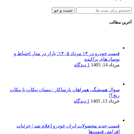
جست و جو
آخرین مطالب
قیمت خودرو در ۱۴ مرداد ۱۴۰۵؛ بازار در مدار احتیاط و
نوسان‌های پراکنده
مرداد 14, 1405
1 دیدگاه
سوال همیشگی همراهان پارساکار : نیسان پیکاپ یا پیکاپ
ریچ؟!
خرداد 13, 1405
1 دیدگاه
قیمت جدید محصولات ایران خودرو اعلام شد | جزئیات
افزایش قیمت‌ها