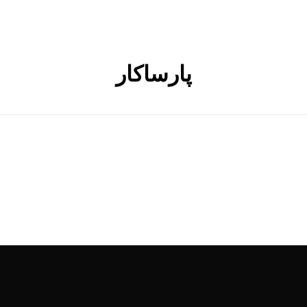
پارساکار