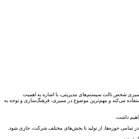
ممیزی شخص ثالث سیستم‌های مدیریتی، با اشاره به اهمیت
تفاده می‌کند و مهم‌ترین موضوع در ممیزی، فرهنگ‌سازی و توجه به
اهیم داشت.
در تمامی حوزه‌ها، از تولید تا بخش‌های مختلف شرکت، جاری شود.
ادث شد.