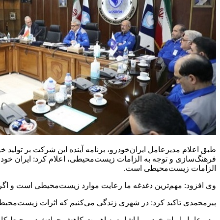
طبق اعلام مدیرعامل ایران‌خودرو، برنامه آینده این شرکت بر تولید
فرهنگ‌سازی و توجه به الزامات زیست‌محیطی، اعلام کرد: ایران خود
الزامات زیست‌محیطی است.
وی افزود: مهم‌ترین دغدغه ما رعایت موارد زیست‌محیطی است و اگر در
پیرمحمدی تاکید کرد: در شهری زندگی می‌کنیم که اثرات زیست‌محیطی 
مدیرعامل ایران خودرو با اشاره به اهمیت کاهش حوادث در محیط کار