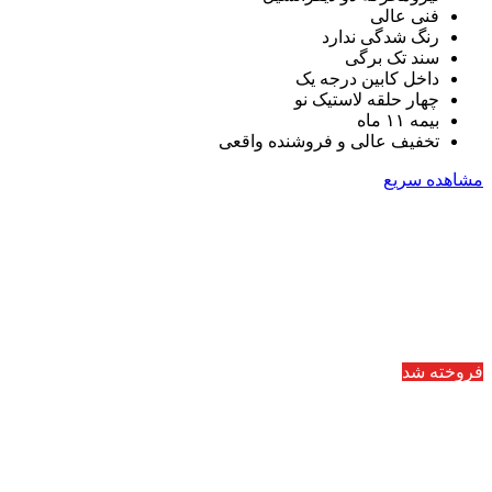
فنی عالی
رنگ شدگی ندارد
سند تک برگی
داخل کابین درجه یک
چهار حلقه لاستیک نو
بیمه ۱۱ ماه
تخفیف عالی و فروشنده واقعی
مشاهده سریع
فروخته شد