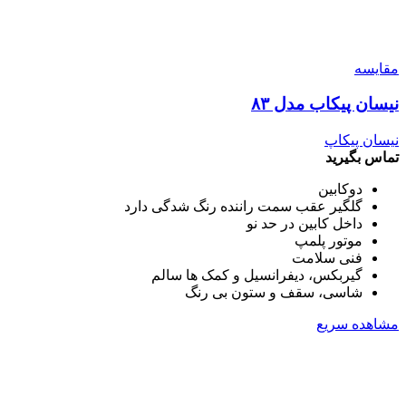
مقایسه
نیسان پیکاب مدل ۸۳
نیسان پیکاپ
تماس بگیرید
دوکابین
گلگیر عقب سمت راننده رنگ شدگی دارد
داخل کابین در حد نو
موتور پلمپ
فنی سلامت
گیربکس، دیفرانسیل و کمک ها سالم
شاسی، سقف و ستون بی رنگ
مشاهده سریع