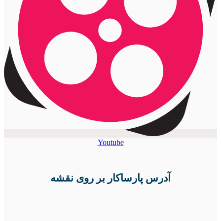
Youtube
آدرس پارساکار بر روی نقشه