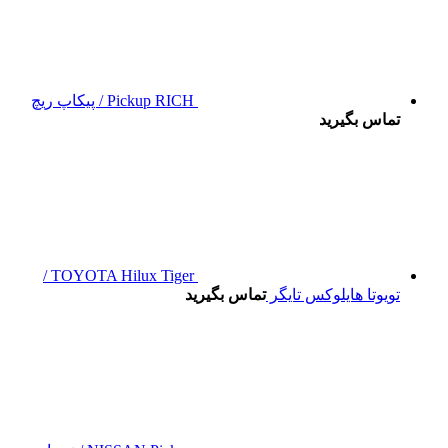
Pickup RICH / پیکاپ ریچ
تماس بگیرید
TOYOTA Hilux Tiger /
تویوتا هایلوکس تایگر
تماس بگیرید