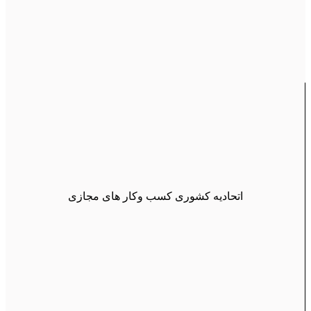
اتحادیه کشوری کسب وکار های مجازی