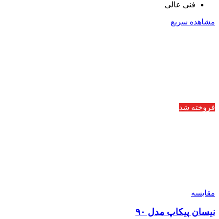
فنی عالی
مشاهده سریع
فروخته شد
مقایسه
نیسان پیکاپ مدل ۹۰