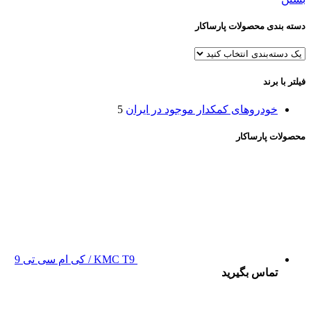
دسته بندی محصولات پارساکار
فیلتر با برند
خودروهای کمکدار موجود در ایران
5
محصولات پارساکار
KMC T9 / کی ام سی تی 9
تماس بگیرید