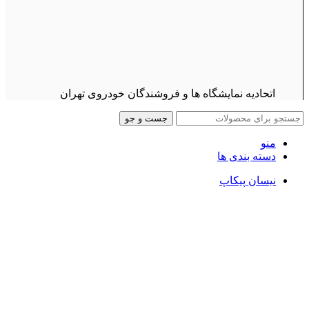
اتحادیه نمایشگاه ها و فروشندگان خودروی تهران
جست و جو
منو
دسته بندی ها
نیسان پیکاپ