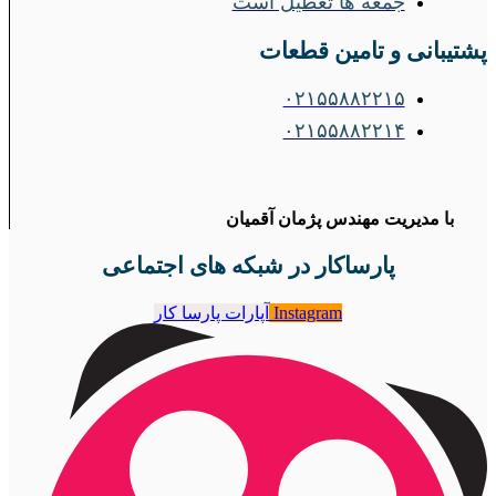
جمعه ها تعطیل است
پشتیبانی و تامین قطعات
۰۲۱۵۵۸۸۲۲۱۵
۰۲۱۵۵۸۸۲۲۱۴
با مدیریت مهندس پژمان آقمیان
پارساکار در شبکه های اجتماعی
Instagram
آپارات پارسا کار