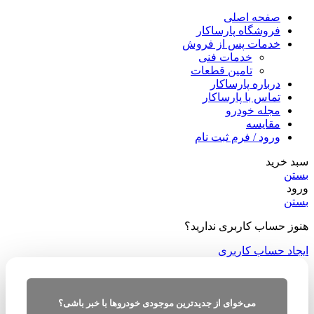
صفحه اصلی
فروشگاه پارساکار
خدمات پس از فروش
خدمات فنی
تامین قطعات
درباره پارساکار
تماس با پارساکار
مجله خودرو
مقایسه
ورود / فرم ثبت نام
سبد خرید
بستن
ورود
بستن
هنوز حساب کاربری ندارید؟
ایجاد حساب کاربری
می‌خوای از جدیدترین موجودی خودروها با خبر باشی؟