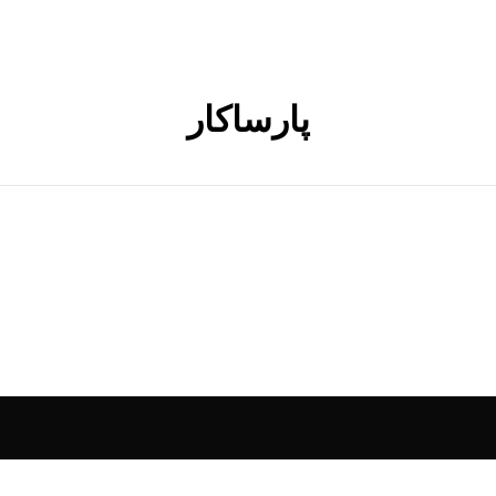
پارساکار