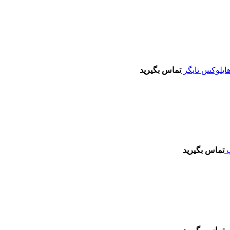
تماس بگیرید
تماس بگیرید