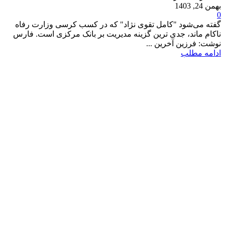
بهمن 24, 1403
0
گفته می‌شود "کامل تقوی نژاد" که در کسب کرسی وزارت رفاه
ناکام ماند، جدی ترین گزینه مدیریت بر بانک مرکزی است‌. فارس
نوشت: فرزین آخرین ...
ادامه مطلب