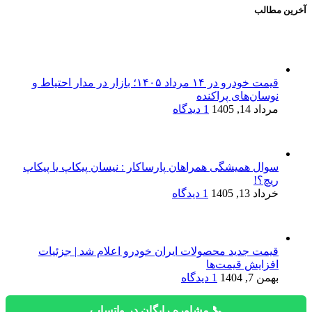
آخرین مطالب
قیمت خودرو در ۱۴ مرداد ۱۴۰۵؛ بازار در مدار احتیاط و
نوسان‌های پراکنده
مرداد 14, 1405
1 دیدگاه
سوال همیشگی همراهان پارساکار : نیسان پیکاپ یا پیکاپ
ریچ؟!
خرداد 13, 1405
1 دیدگاه
قیمت جدید محصولات ایران خودرو اعلام شد | جزئیات
افزایش قیمت‌ها
بهمن 7, 1404
1 دیدگاه
📞 مشاوره رایگان در واتساپ