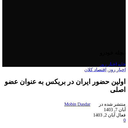
مجله خودرو
خانه
/
اخبار روز
اخبار روز
,
اقتصاد کلان
اولین حضور ایران در بریکس به عنوان عضو
اصلی
منتشر شده در
Mobin Dasdar
آبان 7, 1403
فعال آبان 2, 1403
0