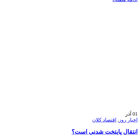
01
آذر
اخبار روز
,
اقتصاد کلان
انتقال پایتخت شدنی است؟