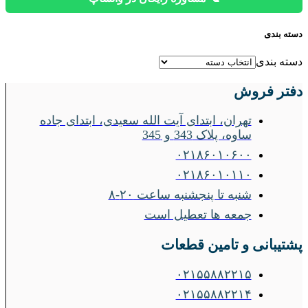
دسته بندی
دسته بندی
دفتر فروش
تهران، ابتدای آیت الله سعیدی، ابتدای جاده
ساوه، پلاک 343 و 345
۰۲۱۸۶۰۱۰۶۰۰
۰۲۱۸۶۰۱۰۱۱۰
شنبه تا پنجشنبه ساعت ۲۰-۸
جمعه ها تعطیل است
پشتیبانی و تامین قطعات
۰۲۱۵۵۸۸۲۲۱۵
۰۲۱۵۵۸۸۲۲۱۴