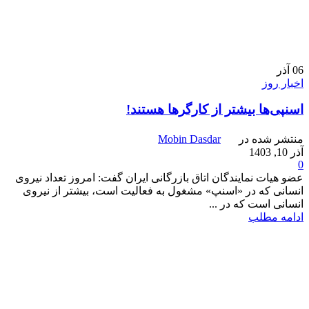
06
آذر
اخبار روز
اسنپی‌ها بیشتر از کارگرها هستند!
منتشر شده در
Mobin Dasdar
آذر 10, 1403
0
عضو هیات نمایندگان اتاق بازرگانی ایران گفت: امروز تعداد نیروی
انسانی که در «اسنپ» مشغول به فعالیت است، بیشتر از نیروی
انسانی است که در ...
ادامه مطلب