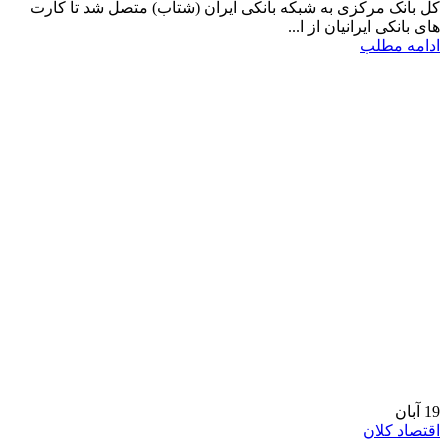
کل بانک مرکزی به شبکه بانکی ایران (شتاب) متصل شد تا کارت
های بانکی ایرانیان از ا...
ادامه مطلب
19
آبان
اقتصاد کلان