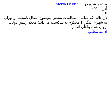
منتشر شده در
Mobin Dasdar
آذر 4, 1403
0
در حالی که تمامی مطالعات پیشین موضوع انتقال پایتخت از تهران
به شهری دیگر را محکوم به شکست می‌‌داند؛ مجدد رئیس دولت
چهاردهم خواهان انجام...
ادامه مطلب