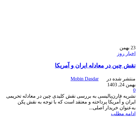
23
بهمن
اخبار روز
نقش چین در معادله ایران و آمریکا
منتشر شده در
Mobin Dasdar
بهمن 24, 1403
0
نشریه فارن‌پالیسی به بررسی نقش کلیدی چین در معادله تحریمی
ایران و آمریکا پرداخته و معتقد است که با توجه به نقش پکن
به‌عنوان خریدار اصلی...
ادامه مطلب