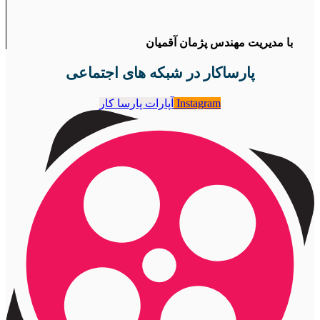
با مدیریت مهندس پژمان آقمیان
پارساکار در شبکه های اجتماعی
Instagram
آپارات پارسا کار