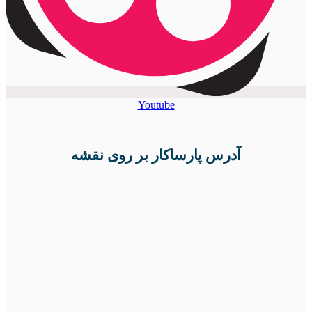
Youtube
آدرس پارساکار بر روی نقشه