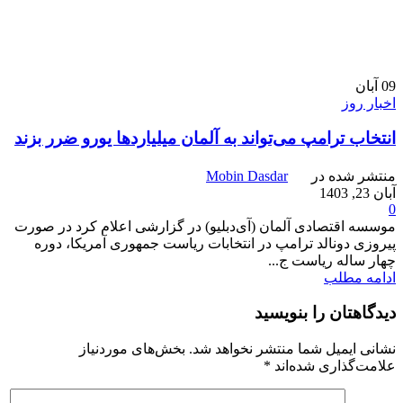
09
آبان
اخبار روز
انتخاب ترامپ می‌تواند به آلمان میلیاردها یورو ضرر بزند
منتشر شده در
Mobin Dasdar
آبان 23, 1403
0
موسسه اقتصادی آلمان (آی‌دبلیو) در گزارشی اعلام کرد در صورت
پیروزی دونالد ترامپ در انتخابات ریاست‌ جمهوری آمریکا، دوره
چهار ساله ریاست ج...
ادامه مطلب
دیدگاهتان را بنویسید
نشانی ایمیل شما منتشر نخواهد شد.
بخش‌های موردنیاز
علامت‌گذاری شده‌اند
*