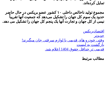
تمایل کرده‌اند.
مجموع تولید ناخالص داخلی ۱۰ کشور عضو بریکس در حال حاضر
حدود یک سوم کل جهان را تشکیل می‌دهد که جمعیت آنها تقریباً
نیمی از کل جهان و تجارت آنها یک پنجم کل جهان را تشکیل می دهد.
اقتصاد
بریکس
جدیدتر
وقتی خودرو های قدیمی با لوازم سرقتی جان میگیرند!
بازگشت به لیست
قدیمی تر
حداقل حقوق 1404 اعلام شد.
مطالب مرتبط