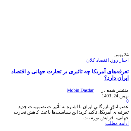
24
بهمن
اخبار روز
,
اقتصاد کلان
تعرفه‌های آمریکا چه تاثیری بر تجارت جهانی و اقتصاد
ایران دارد؟
منتشر شده در
Mobin Dasdar
بهمن 24, 1403
0
عضو اتاق بازرگانی ایران با اشاره به تأثیرات تصمیمات جدید
تعرفه‌ای آمریکا، تأکید کرد: این سیاست‌ها باعث کاهش تجارت
جهانی، افزایش تورم، ت...
ادامه مطلب