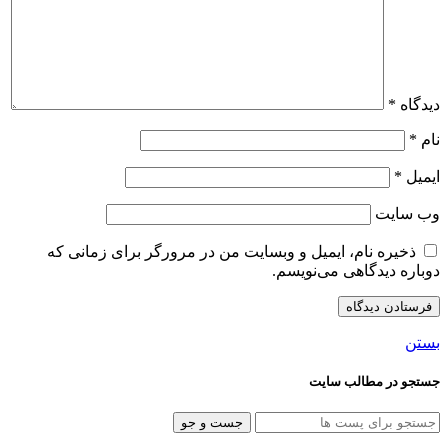
دیدگاه
*
نام
*
ایمیل
*
وب‌ سایت
ذخیره نام، ایمیل و وبسایت من در مرورگر برای زمانی که
دوباره دیدگاهی می‌نویسم.
بستن
جستجو در مطالب سایت
جست و جو