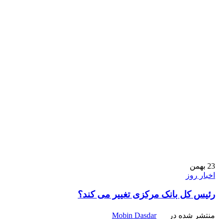
23
بهمن
اخبار روز
رئیس‌ کل بانک مرکزی تغییر می کند؟
منتشر شده در
Mobin Dasdar