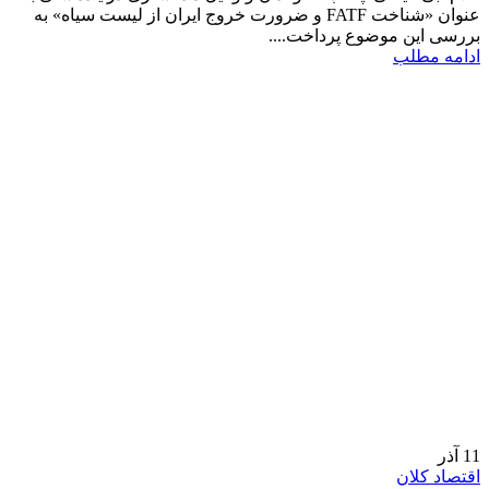
عنوان «شناخت FATF و ضرورت خروج ایران از لیست سیاه» به
بررسی این موضوع پرداخت....
ادامه مطلب
11
آذر
اقتصاد کلان