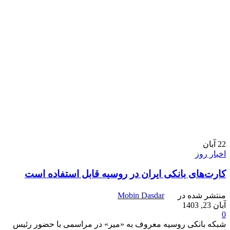
22
آبان
اخبار روز
کارت‌های بانکی ایران در روسیه قابل استفاده است
منتشر شده در
Mobin Dasdar
آبان 23, 1403
0
شبکه بانکی روسیه معروف به «میر» در مراسمی با حضور رئیس