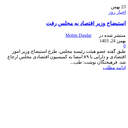
23
بهمن
اخبار روز
استیضاح وزیر اقتصاد به مجلس رفت
منتشر شده در
Mobin Dasdar
بهمن 24, 1403
0
طبق گفته عضو هیئت رئیسه مجلس، طرح استیضاح وزیر امور
اقتصادی و دارایی با ۸۹ امضا به کمیسیون اقتصادی مجلس ارجاع
شد. فرهیختگان نوشت: طب...
ادامه مطلب